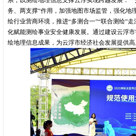
系，以测绘地理信息支撑云浮实现跨越发展：
一
务、两支撑”作用，加强地图市场监管，强化地
绘行业营商环境，推进“多测合一”“联合测绘”
化赋能测绘事业安全健康发展。通过建设云浮市
绘地理信息成果，为云浮市经济社会发展提供高