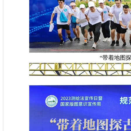
“带着地图