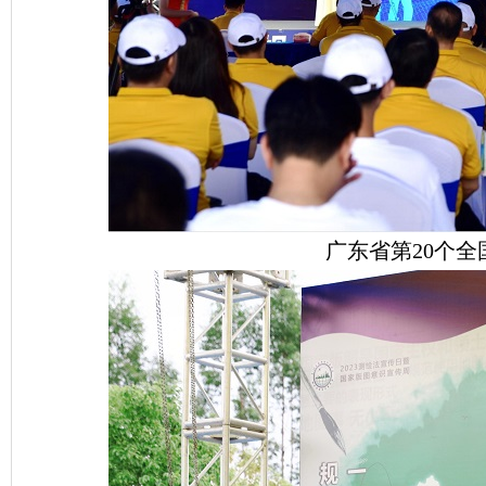
广东省第20个