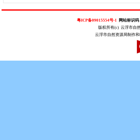
粤ICP备09015554号-1
网站标识码：4
版权所有(c) 云浮市
云浮市自然资源局制作和维护