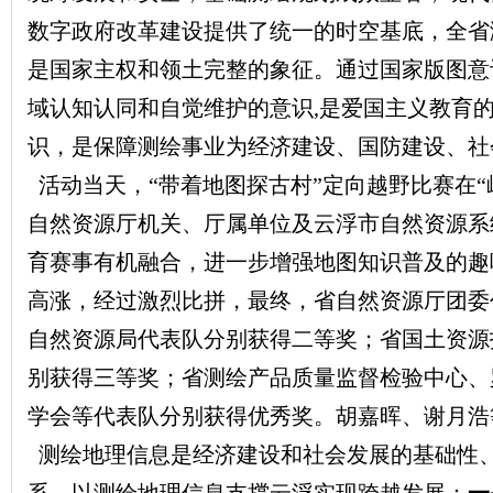
数字政府改革建设提供了统一的时空基底，全省
是国家主权和领土完整的象征。通过国家版图意
域认知认同和自觉维护的意识,是爱国主义教育
识，是保障测绘事业为经济建设、国防建设、社
活动当天，“带着地图探古村”定向越野比赛在
自然资源厅机关、厅属单位及云浮市自然资源系统
育赛事有机融合，进一步增强地图知识普及的趣
高涨，经过激烈比拼，最终，省自然资源厅团委
自然资源局代表队分别获得二等奖；省国土资源
别获得三等奖；省测绘产品质量监督检验中心、
学会等代表队分别获得优秀奖。胡嘉晖、谢月浩
测绘地理信息是经济建设和社会发展的基础性