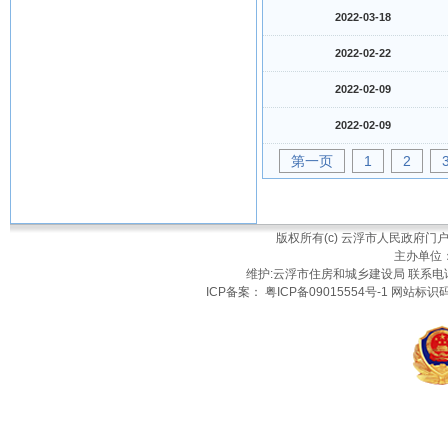
2022-03-18
2022-02-22
2022-02-09
2022-02-09
第一页
1
2
版权所有(c) 云浮市人民政府
主办单位
维护:云浮市住房和城乡建设局 联系电话：
ICP备案： 粤ICP备09015554号-1 网站标识