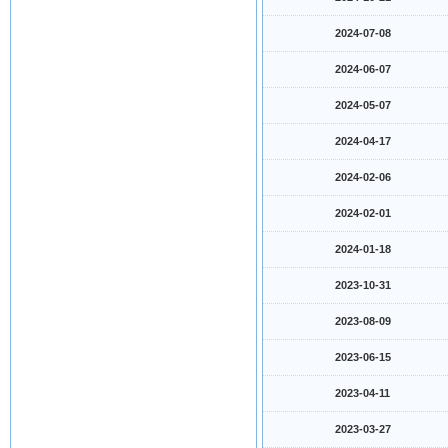
2024-07-08
2024-06-07
2024-05-07
2024-04-17
2024-02-06
2024-02-01
2024-01-18
2023-10-31
2023-08-09
2023-06-15
2023-04-11
2023-03-27