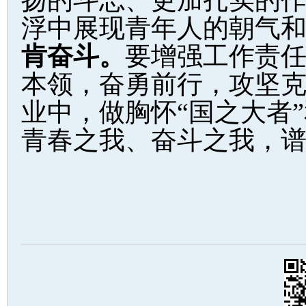
扬的斗志、更加扎实的
浮中展现青年人的朝气
肯奋斗。
要增强工作责
本领，奋勇前行，攻坚
业中，做胸怀“国之大者
青春之我、奋斗之我，谱