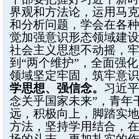
界观和方法论，运用马
和分析问题，学会在各
觉加强意识形态领域建
社会主义思想不动摇，牢
到“两个维护”，全面强
领域坚定牢固，筑牢意
学思想、强信念
。
习近平
念关乎国家未来”，青年
远，积极向上，脚踏实
方法，坚持学用结合，