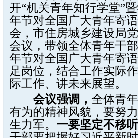
开“机关青年知行学堂”
年节对全国广大青年寄
会，市住房城乡建设局
会议，带领全体青年干
年节对全国广大青年寄
足岗位，结合工作实际
际工作、讲未来展望。
会议强调，
全体青
有为的精神风貌，要努
生力军。
一要坚定不移
干部要把握好习近平新