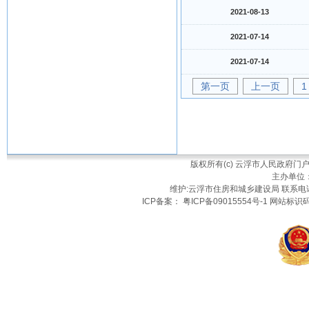
2021-08-13
2021-07-14
2021-07-14
第一页
上一页
1
版权所有(c) 云浮市人民政府
主办单位
维护:云浮市住房和城乡建设局 联系电话：
ICP备案： 粤ICP备09015554号-1 网站标识