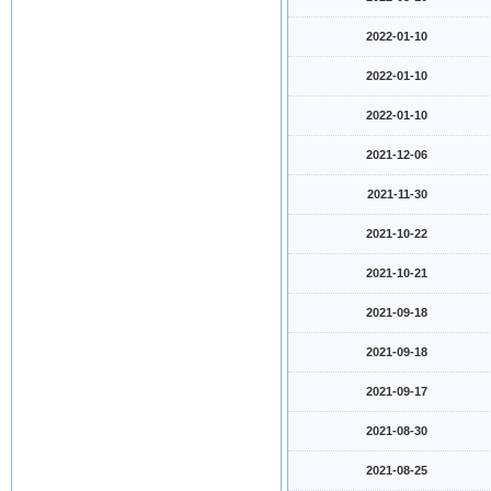
2022-01-10
2022-01-10
2022-01-10
2021-12-06
2021-11-30
2021-10-22
2021-10-21
2021-09-18
2021-09-18
2021-09-17
2021-08-30
2021-08-25