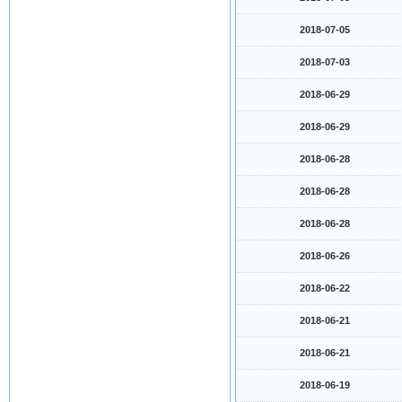
2018-07-05
2018-07-03
2018-06-29
2018-06-29
2018-06-28
2018-06-28
2018-06-28
2018-06-26
2018-06-22
2018-06-21
2018-06-21
2018-06-19