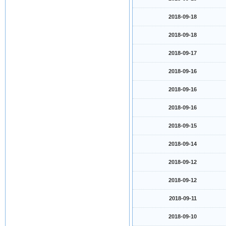
2018-09-18
2018-09-18
2018-09-17
2018-09-16
2018-09-16
2018-09-16
2018-09-15
2018-09-14
2018-09-12
2018-09-12
2018-09-11
2018-09-10