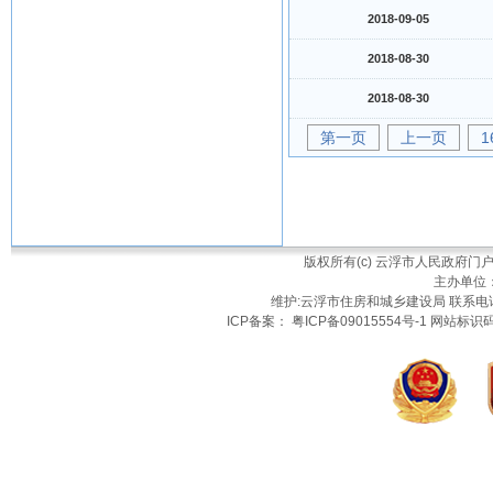
2018-09-05
2018-08-30
2018-08-30
第一页
上一页
1
版权所有(c) 云浮市人民政府
主办单位
维护:云浮市住房和城乡建设局 联系电话：
ICP备案： 粤ICP备09015554号-1 网站标识