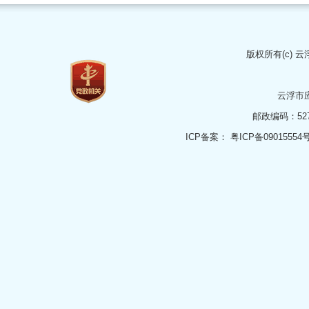
版权所有(c)
云
云浮市
邮政编码：5273
ICP备案：
粤ICP备09015554