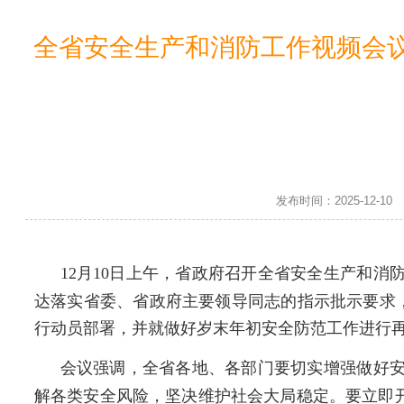
全省安全生产和消防工作视频会议召
发布时间：2025-12-
12月10日上午，省政府召开全省安全生产和
达落实省委、省政府主要领导同志的指示批示要求，
行动员部署，并就做好岁末年初安全防范工作进行
会议强调，全省各地、各部门要切实增强做好
解各类安全风险，坚决维护社会大局稳定。要立即