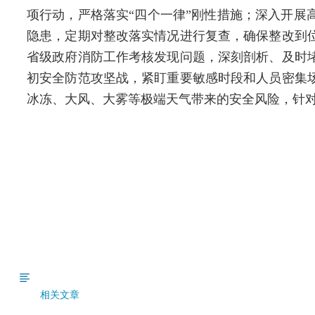
项行动，严格落实“四个一律”刚性措施；深入开
隐患，定期对整改落实情况进行复查，确保整改到
省级政府消防工作考核发现问题，深刻剖析、及时
初安全防范攻坚战，紧盯重要敏感时段和人员密集
冰冻、大风、大雾等极端天气带来的安全风险，针
相关文章