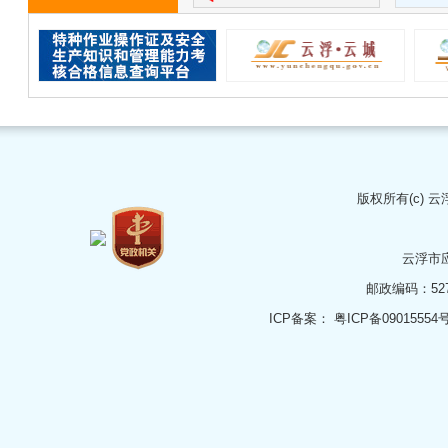
版权所有(c)
云
云浮市
邮政编码：5273
ICP备案：
粤ICP备09015554