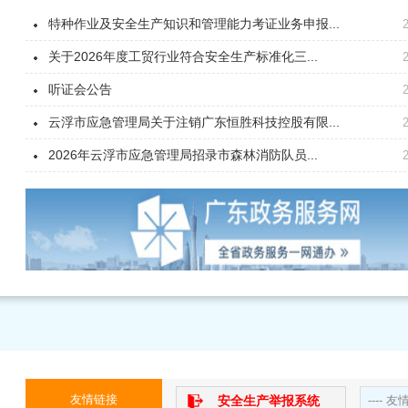
特种作业及安全生产知识和管理能力考证业务申报...
关于2026年度工贸行业符合安全生产标准化三...
听证会公告
云浮市应急管理局关于注销广东恒胜科技控股有限...
2026年云浮市应急管理局招录市森林消防队员...
友情链接
安全生产举报系统
---- 友