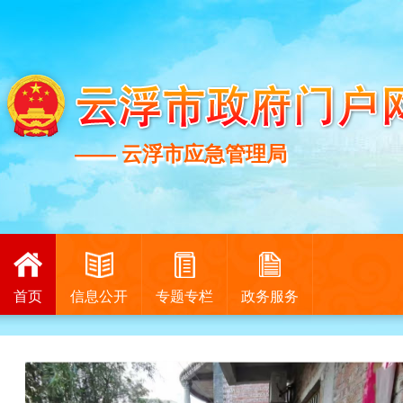
—— 云浮市应急管理局
—— 云浮市应急管理局
首页
信息公开
专题专栏
政务服务