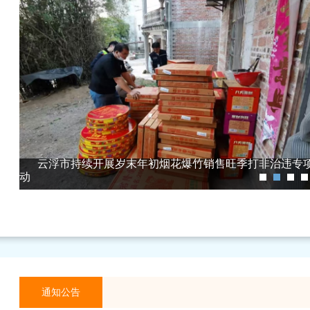
云浮：开展防灾减灾日活动 提升排查灾
通知公告