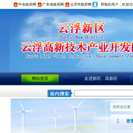
中央政府网
广东省政府网
云浮市政府网
尊敬的用户，欢迎访
网站首页
走进新区、高新区
·您所在位置
政