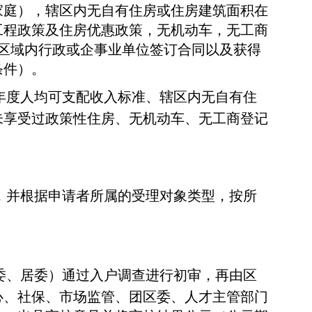
家庭），辖区内无自有住房或住房建筑面积在
工程政策及住房优惠政策，无机动车，无工商
区域内行政或企事业单位签订合同以及获得
条件）。
年度人均可支配收入标准、辖区内无自有住
未享受过政策性住房、无机动车、无工商登记
，并根据申请者所属的受理对象类型，按所
委、居委）通过入户调查进行初审，再由区
心、社保、市场监管、团区委、人才主管部门