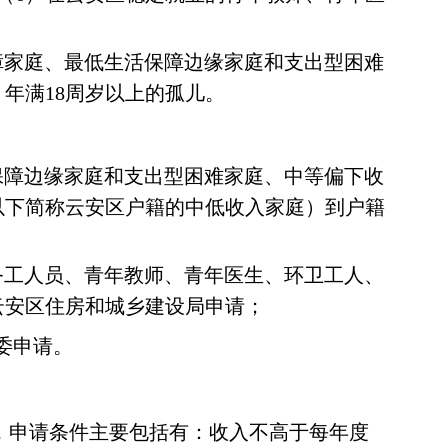
障家庭、最低生活保障边缘家庭和支出型困难
年满18周岁以上的孤儿。
保障边缘家庭和支出型困难家庭、中等偏下收
以下简称云安区户籍的中低收入家庭）到户籍
务工人员、青年教师、青年医生、环卫工人、
云安区住房和城乡建设局申请；
委申请。
，申请条件主要包括有：收入不高于每年度