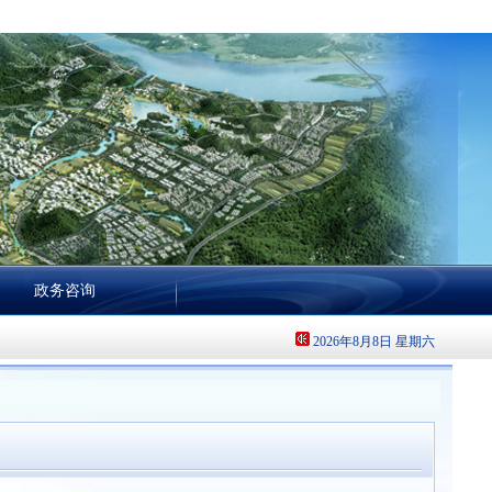
政务咨询
2026年8月8日 星期六