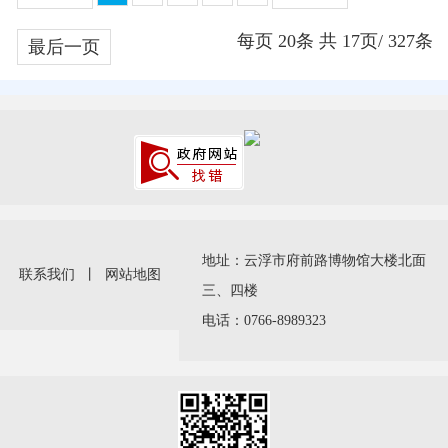
每页
20
条 共
17
页/
327
条
最后一页
地址：云浮市府前路博物馆大楼北面
联系我们
丨
网站地图
三、四楼
电话：0766-8989323