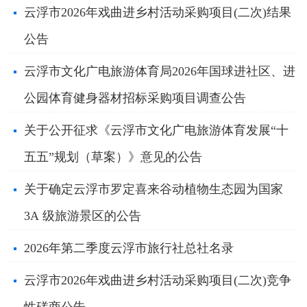
云浮市2026年戏曲进乡村活动采购项目(二次)结果
公告
云浮市文化广电旅游体育局2026年国球进社区、进
公园体育健身器材招标采购项目调查公告
关于公开征求《云浮市文化广电旅游体育发展“十
五五”规划（草案）》意见的公告
关于确定云浮市罗定喜来谷动植物生态园为国家
3A 级旅游景区的公告
2026年第二季度云浮市旅行社总社名录
云浮市2026年戏曲进乡村活动采购项目(二次)竞争