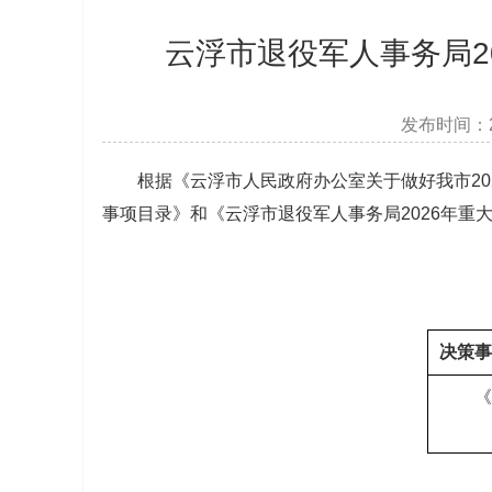
云浮市退役军人事务局2
发布时间：2
根据《云浮市人民政府办公室关于做好我市202
事项目录》和《云浮市退役军人事务局2026年重
决策事
《