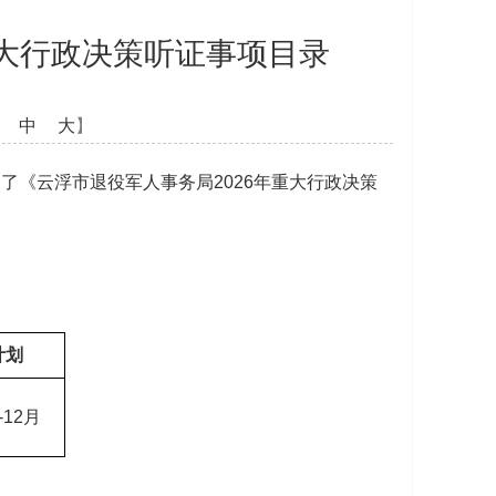
重大行政决策听证事项目录
中
大
】
《云浮市退役军人事务局2026年重大行政决策
计划
-12月