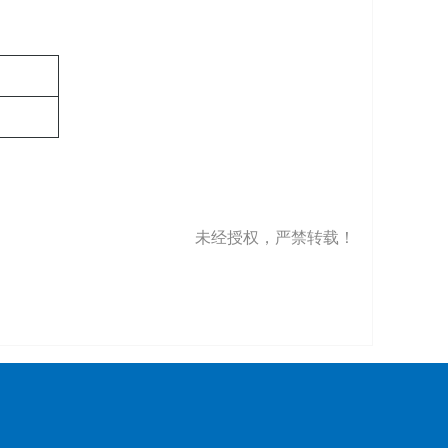
未经授权，严禁转载！