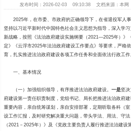
发布时间：2026-02-03 09:10:38 文档来源：本
2025年，在市委、市政府的正确领导下，在省退役军人事
坚持以习近平新时代中国特色社会主义思想为指导，深入学习
新战略，按照《法治政府建设实施纲要（2021—2025年）
定》《云浮市2025年法治政府建设工作要点》等要求，严格
育，扎实推进法治政府建设各项工作任务和全面依法行政工作
一、基本情况
（一）加强组织领导，有序推进法治政府建设。
一是
坚决
府建设第一责任职责制度，党组书记、局长把推进法治政府建
重要内容，亲自统筹谋划，亲自安排部署，定期听取各科（室
设工作汇报，及时研究解决重大问题，带头学法、用法、守法
（2021－2025年）》及《党政主要负责人履行推进法治建