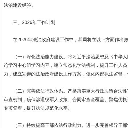
法治建设经验。
三、2026年工作计划
在2026年法治政府建设工作中，我局将在以下方面作出
（一）深化法治能力建设。将习近平法治思想及《中华人民
论学习中心组学习内容，建立常态化学法机制，提升工作人员
力，建立完善的法治政府建设工作方案，强化内部执法监督，
（二）完善依法行政体系。严格落实重大行政决策合法性审查
审查机制，确保涉退役军人政策、合同审查全覆盖。聚焦优抚
专项督查，提升执法规范化水平。
（三）持续提高干部依法行政能力。进一步完善领导干部学