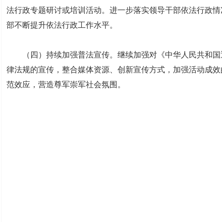
法行政专题研讨或培训活动。进一步落实领导干部依法行政情
部不断提升依法行政工作水平。
（四）持续加强普法宣传。继续加强对《中华人民共和国退
律法规的宣传，整合媒体资源、创新宣传方式，加强活动成效
范效应，营造尊军崇军社会氛围。