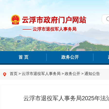
—— 云浮市退役军人事务局
—— 云浮市退役军人事务局
首 页
政务公开
首页
>
云浮市退役军人事务局
>
政务公开
>
通知公告
云浮市退役军人事务局2025年