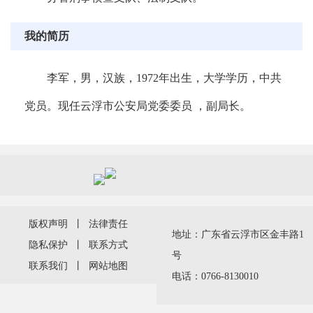
我的简历
李军，男，汉族，1972年出生，大学学历，中共
党员。现任云浮市公安局党委委员 ，副局长。
版权声明
丨
法律责任
地址：广东省云浮市区金丰路1
隐私保护
丨
联系方式
号
联系我们
丨
网站地图
电话：0766-8130010