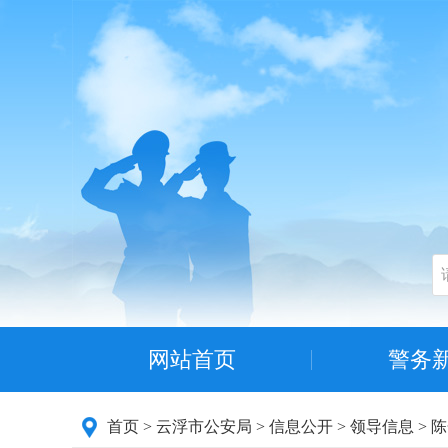
网站首页
警务
首页
>
云浮市公安局
>
信息公开
>
领导信息
>
陈