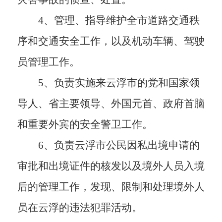
4、管理、指导维护全市道路交通秩
序和交通安全工作，以及机动车辆、驾驶
员管理工作。
5、负责实施来云浮市的党和国家领
导人、省主要领导、外国元首、政府首脑
和重要外宾的安全警卫工作。
6、负责云浮市公民因私出境申请的
审批和出境证件的核发以及境外人员入境
后的管理工作，发现、限制和处理境外人
员在云浮的违法犯罪活动。