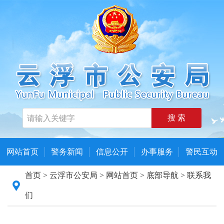
搜 索
网站首页
警务新闻
信息公开
办事服务
警民互动
首页
>
云浮市公安局
>
网站首页
>
底部导航
>
联系我
们