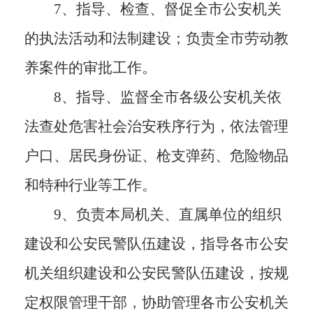
7、指导、检查、督促全市公安机关
的执法活动和法制建设；负责全市劳动教
养案件的审批工作。
8、指导、监督全市各级公安机关依
法查处危害社会治安秩序行为，依法管理
户口、居民身份证、枪支弹药、危险物品
和特种行业等工作。
9、负责本局机关、直属单位的组织
建设和公安民警队伍建设，指导各市公安
机关组织建设和公安民警队伍建设，按规
定权限管理干部，协助管理各市公安机关