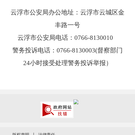
云浮市公安局办公地址：云浮市云城区金
丰路一号
云浮市公安局电话：
0766-8130010
警务投诉电话：0766-8130003(督察部门
24小时接受处理警务投诉举报）
版权声明
丨
法律责任