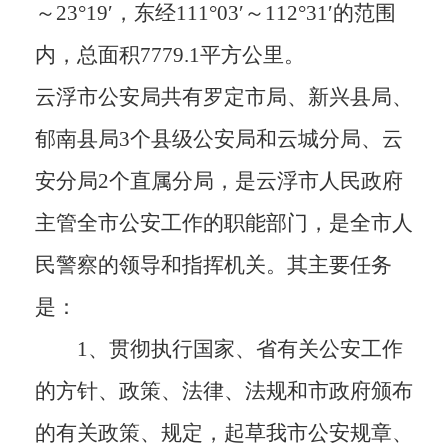
～23°19′，东经111°03′～112°31′的范围
内，总面积7779.1平方公里。
云浮市公安局共有罗定市局、新兴县局、
郁南县局3
个县级公安局和云城分局、云
安分局2个直属分局，
是云浮市人民政府
主管全市公安工作的职能部门，是全市人
民警察的领导和指挥机关。其主要任务
是：
1、贯彻执行国家、省有关公安工作
的方针、政策、法律、法规和市政府颁布
的有关政策、规定，起草我市公安规章、