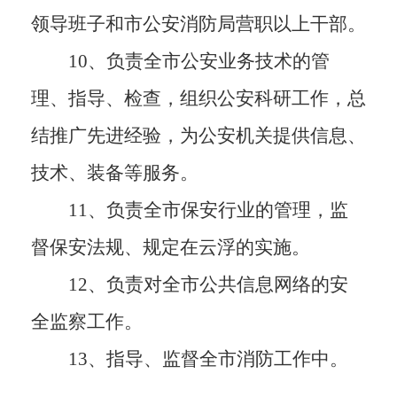
领导班子和市公安消防局营职以上干部。
10、负责全市公安业务技术的管
理、指导、检查，组织公安科研工作，总
结推广先进经验，为公安机关提供信息、
技术、装备等服务。
11、负责全市保安行业的管理，监
督保安法规、规定在云浮的实施。
12、负责对全市公共信息网络的安
全监察工作。
13、指导、监督全市消防工作中。