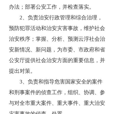
办法；部署公安工作，并检查落实。
2、负责治安行政管理和综合治理，
预防犯罪活动和治安灾害事故，维护社会
治安秩序；掌握、分析、预测云浮社会治
安新情况、新问题，为市委、市政府和省
公安厅提供社会治安方面的重要信息，并
提出对策。
3、负责和指导危害国家安全的案件
和刑事案件的侦查工作，组织、协调、参
与对全市重大案件、重大事件、重大治安
灾害事故的侦查、处置。