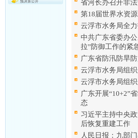
省河长办召开非法
预决算公开
第18届世界水资
云浮市水务局全力
中共广东省委办公
拉”防御工作的紧
广东省防汛防旱防
云浮市水务局组织
云浮市水务局组织
广东开展“10+2
态
习近平主持中央政
后恢复重建工作
人民日报：九部门