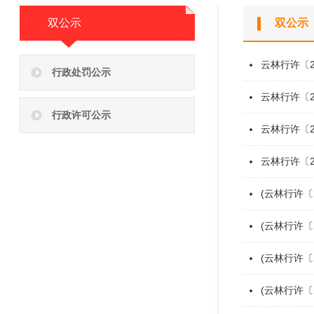
双公示
双公示
云林行许〔
行政处罚公示
云林行许〔
行政许可公示
云林行许〔
云林行许〔2
(云林行许〔
(云林行许〔
(云林行许〔
(云林行许〔