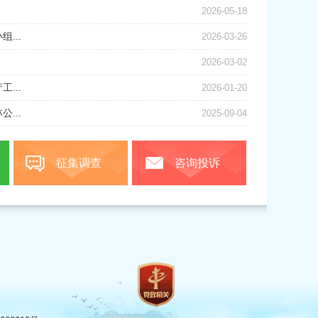
2026-05-18
...
2026-03-26
2026-03-02
...
2026-01-20
...
2025-09-04
征集调查
咨询投诉
号