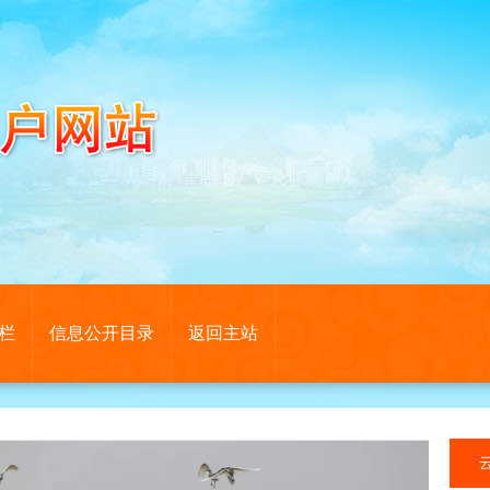
栏
信息公开目录
返回主站