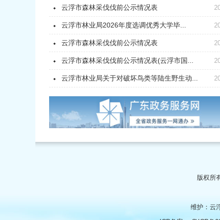
云浮市森林采伐伐前公示情况表
2
云浮市林业局2026年度选调优秀大学毕...
2
云浮市森林采伐伐前公示情况表
2
云浮市森林采伐伐前公示情况表(云浮市国...
2
云浮市林业局关于对破坏鸟类等陆生野生动...
2
版权所有
维护：云