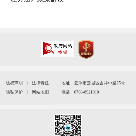
版权声明
丨
法律责任
地址：云浮市云城区吉祥中路25号
隐私保护
丨
网站地图
电话：0766-8921010