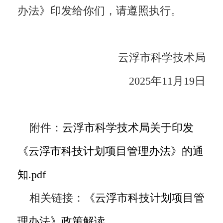
办法》印发给你们，请遵照执行。
云浮市科学技术局
2025年11月19日
附件：
云浮市科学技术局关于印发
《云浮市科技计划项目管理办法》的通
知.pdf
相关链接：
《云浮市科技计划项目管
理办法》政策解读