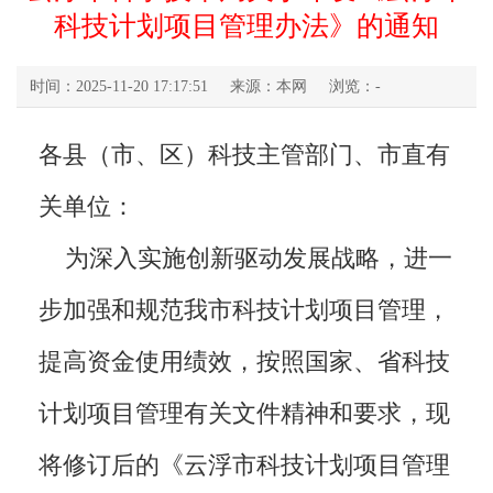
科技计划项目管理办法》的通知
时间：2025-11-20 17:17:51
来源：本网
浏览：
-
各县（市、区）科技主管部门、市直有
关单位：
为深入实施创新驱动发展战略，进一
步加强和规范我市科技计划项目管理，
提高资金使用绩效，按照国家、省科技
计划项目管理有关文件精神和要求，现
将修订后的《云浮市科技计划项目管理