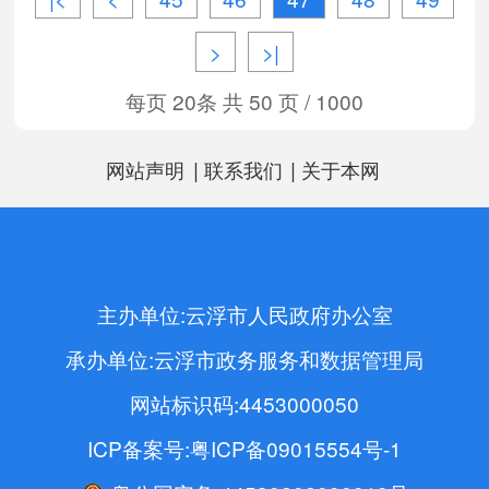
>
>|
每页 20条 共 50 页 / 1000
|
|
网站声明
联系我们
关于本网
主办单位:云浮市人民政府办公室
承办单位:云浮市政务服务和数据管理局
网站标识码:4453000050
ICP备案号:粤ICP备09015554号-1