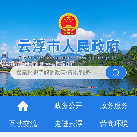
政务公开
政务服务
互动交流
走进云浮
营商环境