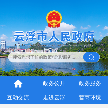
政务公开
政务服务
互动交流
走进云浮
营商环境