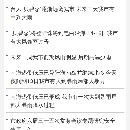
台风“贝碧嘉”逐渐远离我市 未来三天我市有
中到大雨
“贝碧嘉”将登陆珠海到电白沿海 14-16日我市
有大风暴雨过程
未来一周我市前期风雨明显 后期高温少雨
南海热带低压已登陆海南岛并继续北移 今天
夜间到13日我市有大到暴雨局部大暴雨
南海热带低压已形成 我市有一次大到暴雨局
部大暴雨降水过程
市政府六届三十五次常务会议专题研究安全
生产工作