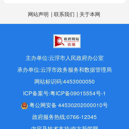
|
|
网站声明
联系我们
关于本网
主办单位:云浮市人民政府办公室
承办单位:云浮市政务服务和数据管理局
网站标识码:4453000050
ICP备案号:粤ICP备09015554号-1
粤公网安备 44530202000010号
政府服务热线:0766-12345
内容及技术支持:南方新闻网