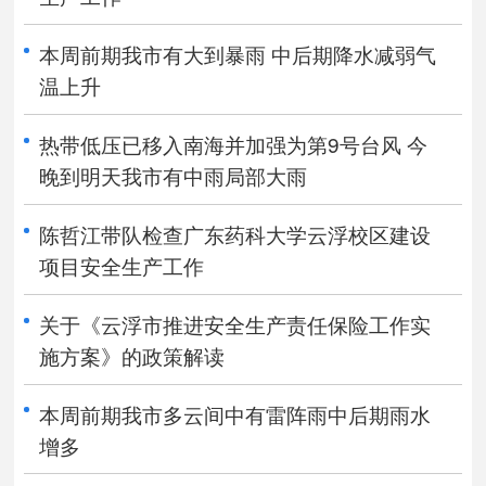
本周前期我市有大到暴雨 中后期降水减弱气
温上升
热带低压已移入南海并加强为第9号台风 今
晚到明天我市有中雨局部大雨
陈哲江带队检查广东药科大学云浮校区建设
项目安全生产工作
关于《云浮市推进安全生产责任保险工作实
施方案》的政策解读
本周前期我市多云间中有雷阵雨中后期雨水
增多