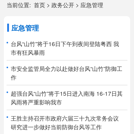
当前位置:
首页
>
政务公开
>
应急管理
应急管理
台风“山竹”将于16日下午到夜间登陆粤西 我
市有狂风暴雨
市安全监管局全力以赴做好台风“山竹”防御工
作
超强台风“山竹”将于15日进入南海 16-17日其
风雨将严重影响我市
王胜主持召开市政府六届三十九次常务会议
研究进一步做好当前防御台风等工作