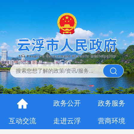
政务公开
政务服务
互动交流
走进云浮
营商环境