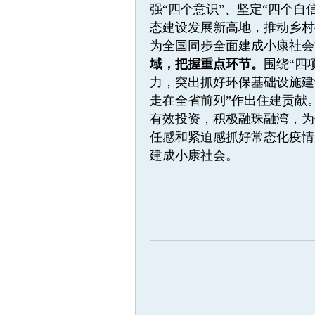
强“四个意识”、坚定“四个自信
态建设发展新高地，推动乡村
为全国同步全面建成小康社会
域，把握重点环节。
围绕“四
力，突出抓好环保基础设施建
走在全省前列”作出住建贡献
有效投资，积极融珠融湾，为
任感和紧迫感抓好常态化疫情
建成小康社会。