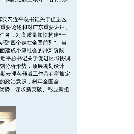
落实习近平总书记关于促进区
的重要论述和对广东重要讲话、
任务，对高质量加快构建“一
现“四个走在全国前列”、当
全面建成小康社会的冲刺阶段，
习近平总书记关于促进区域协调
深刻分析形势，顶层规划设计，
时期云浮各领域工作具有举旗定
”的政治意识，树牢全国全
新优势、谋求新突破、彰显新担