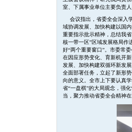
室、下属事业单位主要负责人
会议指出，省委全会深入
域协调发展、加快构建以国内
重要指示批示精神，总结我省
核一带一区”区域发展格局作
好“两个重要窗口”。市委常
在因应形势变化、育新机开新
发展、加快构建双循环新发展
全面部署任务，立起了新形势
向的意义。全市上下要认真学
省“一盘棋”的大局观念，强
当，聚力推动省委全会精神在