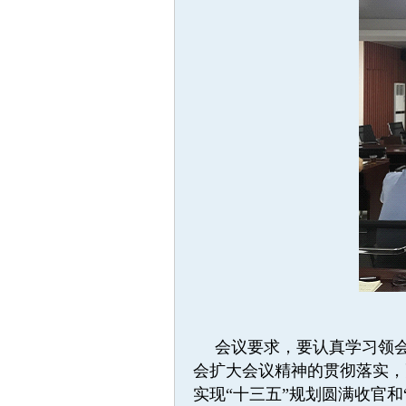
会议要求，要认真学习领
会扩大会议精神的贯彻落实，
实现“十三五”规划圆满收官