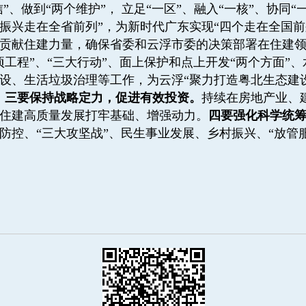
”、做到“两个维护”， 立足“一区”、融入“一核”、协同
振兴走在全省前列”，为新时代广东实现“四个走在全国前列
贡献住建力量，确保省委和云浮市委的决策部署在住建
项工程”、“三大行动”、面上保护和点上开发“两个方面”、
设、生活垃圾治理等工作，为云浮“聚力打造粤北生态建
。
三要保持战略定力，促进有效投资。
持续在房地产业、
住建高质量发展打牢基础、增强动力。
四要强化科学统
防控、“三大攻坚战”、民生事业发展、乡村振兴、“放管