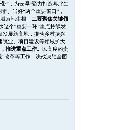
“一带”，为云浮“聚力打造粤北生
”、当好“两个重要窗口”，
领域落地生根。
二要聚焦关键领
水这个“重要一环”重点持续发
设发展新高地，推动乡村振兴
建筑业、项目建设等领域扩大
筹，推进重点工作。
以高度的责
服”改革等工作，决战决胜全面