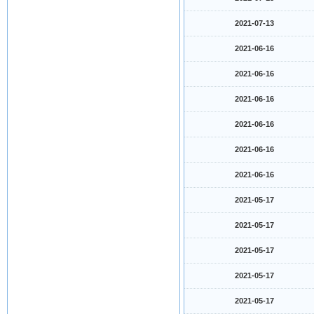
2021-07-13
2021-06-16
2021-06-16
2021-06-16
2021-06-16
2021-06-16
2021-06-16
2021-05-17
2021-05-17
2021-05-17
2021-05-17
2021-05-17