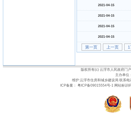
2021-04-15
2021-04-15
2021-04-15
2021-04-15
第一页
上一页
1
版权所有(c) 云浮市人民政府
主办单位
维护:云浮市住房和城乡建设局 联系电话：
ICP备案： 粤ICP备09015554号-1 网站标识