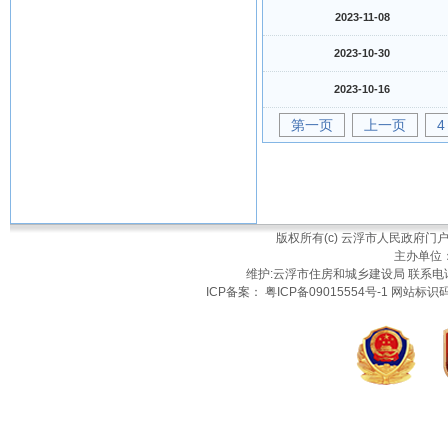
2023-11-08
2023-10-30
2023-10-16
第一页
上一页
4
版权所有(c) 云浮市人民政府
主办单位
维护:云浮市住房和城乡建设局 联系电话：
ICP备案： 粤ICP备09015554号-1 网站标识