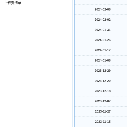
权责清单
2024-02-08
2024-02-02
2024-01-31
2024-01-26
2024-01-17
2024-01-08
2023-12-29
2023-12-20
2023-12-18
2023-12-07
2023-11-27
2023-11-15