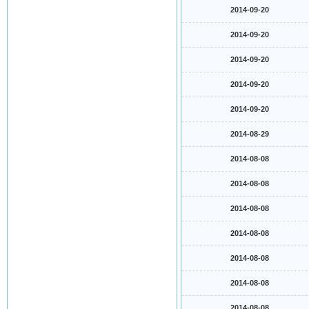
2014-09-20
2014-09-20
2014-09-20
2014-09-20
2014-09-20
2014-08-29
2014-08-08
2014-08-08
2014-08-08
2014-08-08
2014-08-08
2014-08-08
2014-08-08