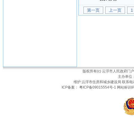
第一页
上一页
1
版权所有(c) 云浮市人民政府
主办单位
维护:云浮市住房和城乡建设局 联系电话：
ICP备案： 粤ICP备09015554号-1 网站标识