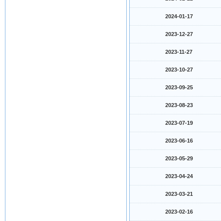
2024-01-17
2023-12-27
2023-11-27
2023-10-27
2023-09-25
2023-08-23
2023-07-19
2023-06-16
2023-05-29
2023-04-24
2023-03-21
2023-02-16