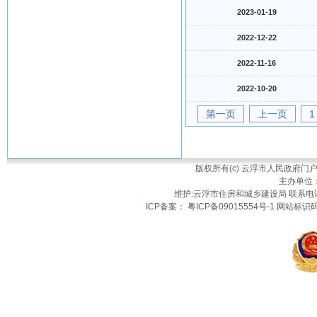
2023-01-19
2022-12-22
2022-11-16
2022-10-20
第一页
上一页
1
版权所有(c) 云浮市人民政府
主办单位
维护:云浮市住房和城乡建设局 联系电话：
ICP备案： 粤ICP备09015554号-1 网站标识