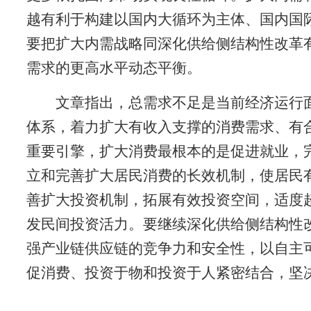
越有利于构建以国内大循环为主体、国内国
要把扩大内需战略同深化供给侧结构性改革
需求的更高水平动态平衡。
文章指出，总需求不足是当前经济运行
体系，着力扩大有收入支撑的消费需求、有
重要引擎，扩大消费最根本的是促进就业，
立和完善扩大居民消费的长效机制，使居民
善扩大投资机制，拓展有效投资空间，适度
发民间投资活力。要继续深化供给侧结构性
强产业链供应链的竞争力和安全性，以自主
促消费、投资于物和投资于人紧密结合，坚