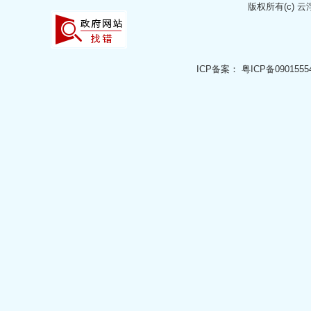
版权所有(c)
云
ICP备案：
粤ICP备0901555