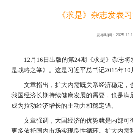
《求是》杂志发表习
发布时间：2025-1
12月16日出版的第24期《求是》杂
是战略之举》。这是习近平总书记2015年10
文章指出，扩大内需既关系经济稳定，
我国经济长期持续健康发展的需要，也是满
成为拉动经济增长的主动力和稳定锚。
文章强调，大国经济的优势就是内部可
更多依托国内市场实现良性循环。扩大内需