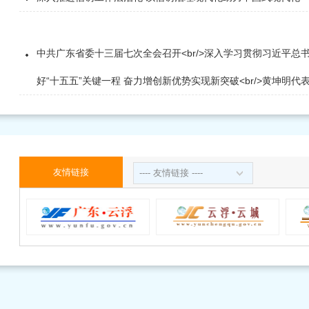
中共广东省委十三届七次全会召开<br/>深入学习贯彻习近平总
好“十五五”关键一程 奋力增创新优势实现新突破<br/>黄坤明
友情链接
---- 友情链接 ----