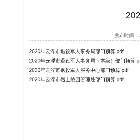
2
发布时间：2
2020年云浮市退役军人事务局部门预算.pdf
2020年云浮市退役军人事务局（本级）部门预算.pd
2020年云浮市退役军人服务中心部门预算.pdf
2020年云浮市烈士陵园管理处部门预算.pdf