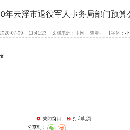
020年云浮市退役军人事务局部门预算
020-07-09 11:41:23 文档来源：本网 查看
-
【字体：
小
f
关闭窗口
打印此页
分享到：