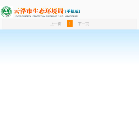
上一页
1
下一页