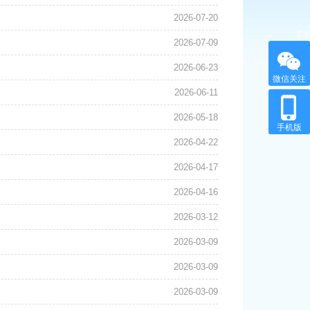
2026-07-20
2026-07-09
2026-06-23
微信关注
2026-06-11
2026-05-18
手机版
2026-04-22
2026-04-17
2026-04-16
2026-03-12
2026-03-09
2026-03-09
2026-03-09