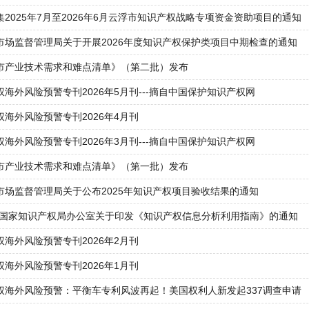
集2025年7月至2026年6月云浮市知识产权战略专项资金资助项目的通知
市场监督管理局关于开展2026年度知识产权保护类项目中期检查的通知
市产业技术需求和难点清单》（第二批）发布
权海外风险预警专刊2026年5月刊---摘自中国保护知识产权网
权海外风险预警专刊2026年4月刊
权海外风险预警专刊2026年3月刊---摘自中国保护知识产权网
市产业技术需求和难点清单》（第一批）发布
市场监督管理局关于公布2025年知识产权项目验收结果的通知
）国家知识产权局办公室关于印发《知识产权信息分析利用指南》的通知
权海外风险预警专刊2026年2月刊
权海外风险预警专刊2026年1月刊
权海外风险预警：平衡车专利风波再起！美国权利人新发起337调查申请