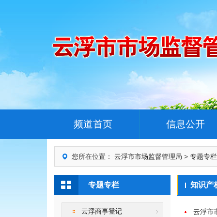
频道首页
信息公开
您所在位置：
云浮市市场监督管理局
>
专题专栏
专题专栏
知识产
云浮商事登记
云浮市