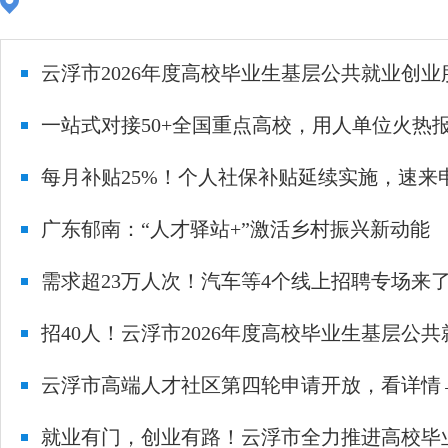
云浮市2026年度高校毕业生基层公共就业创
一站式对接50+全国重点高校，用人单位火热
每月补贴25%！个人社保补贴延续实施，速来
广东郁南：“人才驿站+”激活乡村振兴新动能
需求超23万人次！汽车等4个线上招聘专场来
招40人！云浮市2026年度高校毕业生基层公
云浮市高端人才社区第四轮申请开放，看详情
就业有门，创业有路！云浮市全力推进高校毕