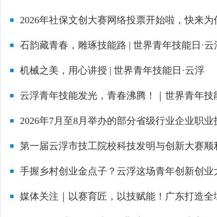
2026年社保文创大赛网络投票开始啦，快来
石韵藏青春，雕琢技能路 | 世界青年技能日·云
机械之美，用心讲授 | 世界青年技能日·云浮
云浮青年技能发光，青春沸腾！｜世界青年技
2026年7月至8月举办的部分省级行业企业职
第一届云浮市技工院校科技发明与创新大赛顺
手握乡村创业金点子？云浮这场青年创新创业
媒体关注｜以赛育匠，以技赋能！广东打造全