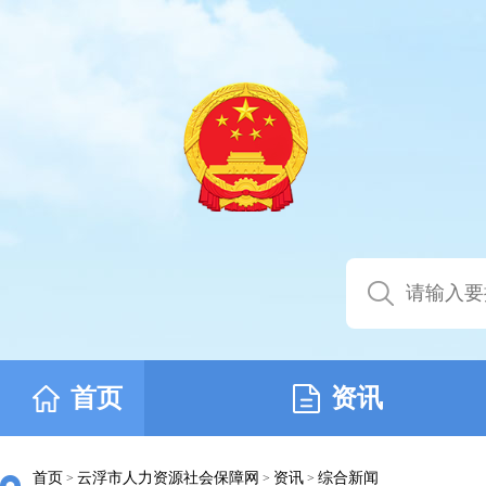
首页
资讯
首页
云浮市人力资源社会保障网
资讯
综合新闻
>
>
>