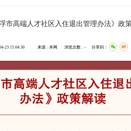
浮市高端人才社区入住退出管理办法》政
4-23 15:04:30
来源 : 本网
浏览次数 :
-
分享到：