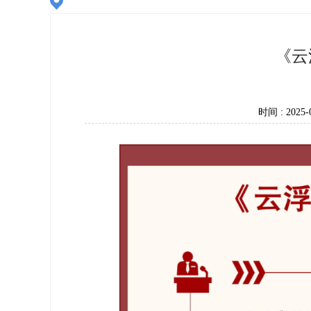
《云
时间 : 2025-0