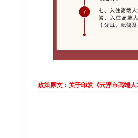
政策原文：
关于印发《云浮市高端人