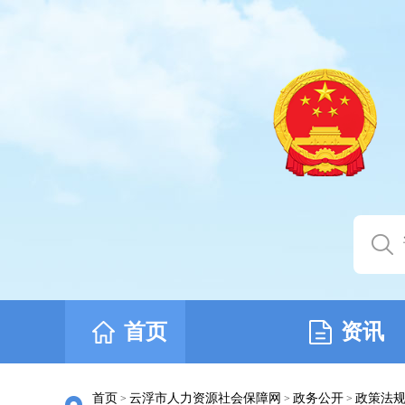
首页
资讯
首页
云浮市人力资源社会保障网
政务公开
政策法
>
>
>