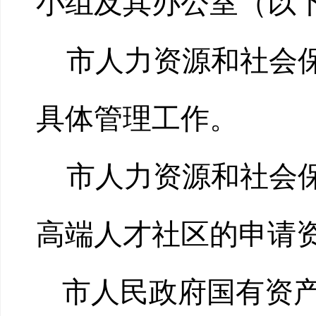
小组及其办公室（以下
市人力资源和社会
具体管理工作。
市人力资源和社会
高端人才社区的申请
市人民政府国有资