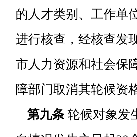
的人才类别、工作单
进行核查，经核查发
市人力资源和社会保
障部门取消其轮候资
第九条
轮候对象发