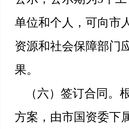
单位和个人，可向市
资源和社会保障部门
果。
（六）签订合同。
方案，由
市国资委下