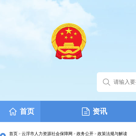
首页
资讯
首页
云浮市人力资源社会保障网
政务公开
政策法规与解读
>
>
>