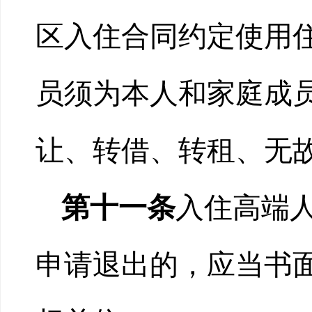
区入住合同约定使用
员须为本人和家庭成
让、转借、转租、无
第十一条
入住高端
申请退出的，应当书