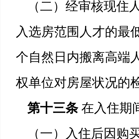
（二）经审核现住
入选房范围人才的最低
个自然日内搬离高端
权单位对房屋状况的
第十三条
在入住期
（一）入住后因购