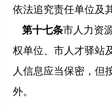
依法追究责任单位及
第十七条
市人力资
权单位、市人才驿站
人信息应当保密，但
外。