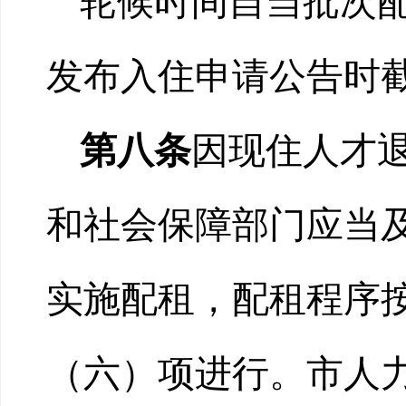
轮候时间自当批次
发布入住申请公告时
第八条
因现住人才
和社会保障部门应当
实施配租，配租程序
（六）项进行。市人