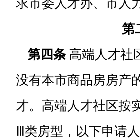
求市委人才办、市人
第
第四条
高端人才社
没有本市商品房房产
才。高端人才社区按实
Ⅲ类房型，以下申请