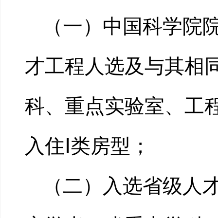
（一）中国科学院
才工程人选及与其相
科、重点实验室、工
入住Ⅰ类房型；
（二）入选省级人