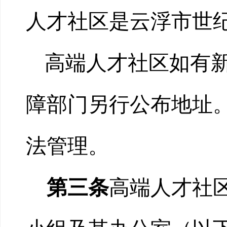
人才社区是云浮市世纪
高端人才社区如有
障部门另行公布地址
法管理。
第三条
高端人才社