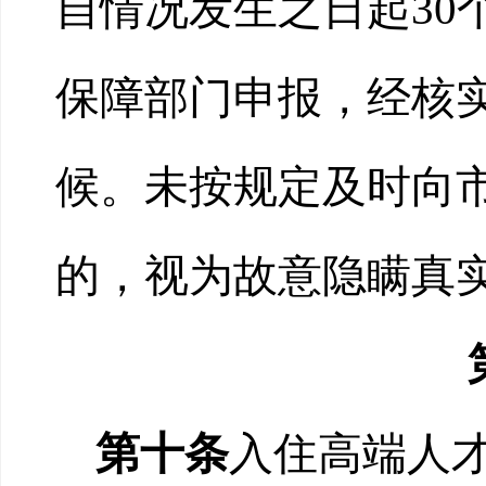
自情况发生之日起30
保障部门申报，经核
候。未按规定及时向
的，视为故意隐瞒真
第十条
入住高端人