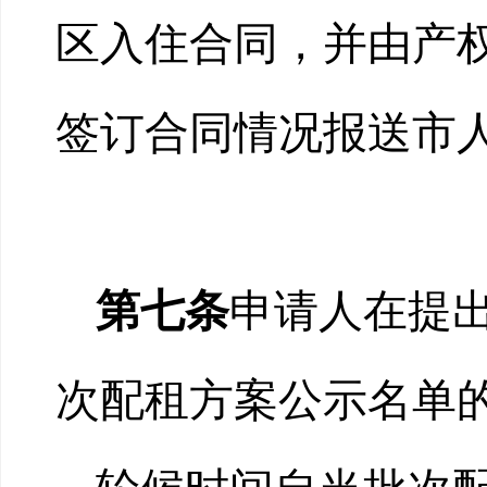
区入住合同，并由产
签订合同情况报送市
第七条
申请人在提
次配租方案公示名单