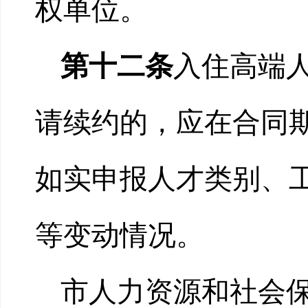
权单位。
第十二条
入住高端
请续约的，应在合同
如实申报人才类别、
等变动情况。
市人力资源和社会