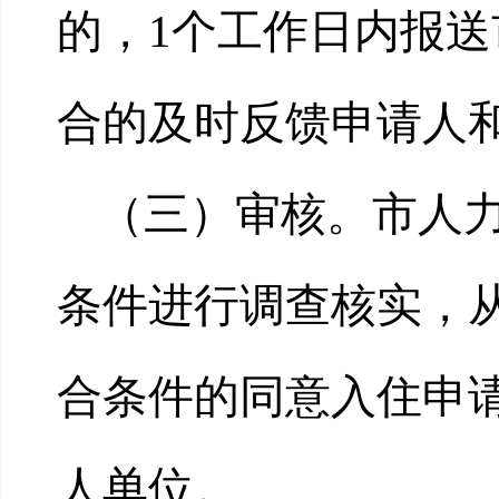
的，1个工作日内报
合的及时反馈申请人
（三）审核。市人
条件进行调查核实，
合条件的同意入住申
人单位。