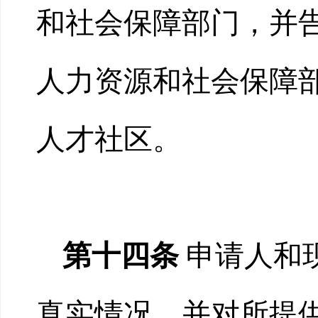
和社会保障部门，并
人力资源和社会保障部
人才社区。
第十四条
申请人和
真实情况，并对所提