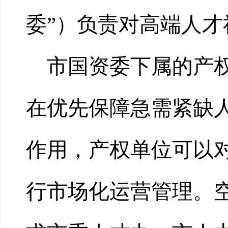
委”）负责对高端人
市国资委下属的产
在优先保障急需紧缺
作用，产权单位可以
行市场化运营管理。