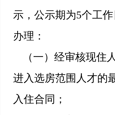
示，公示期为5个工
办理：
（一）经审核现住
进入选房范围人才的
入住合同；