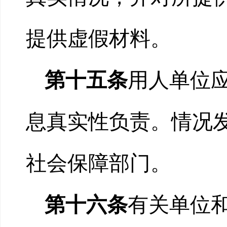
提供虚假材料。
第十五条
用人单位
息真实性负责。情况
社会保障部门。
第十六条
有关单位