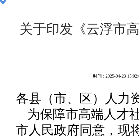
关于印发《云浮市
时间 : 2025-04-23 15:02:
各县（市、区）人力
为保障市高端人才
市人民政府同意，现