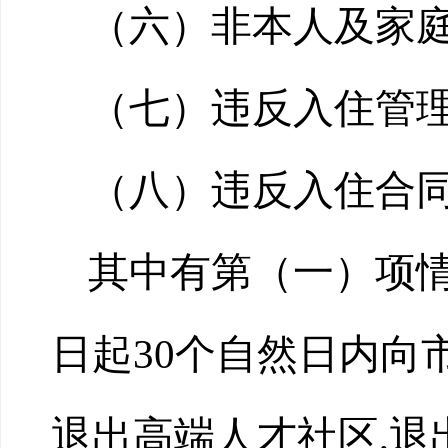
（六）非本人及家
（七）违反入住管
（八）违反入住合
其中有第（一）项
日起30个自然日内向
退出高端人才社区,