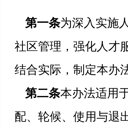
第一条
为深入实施
社区管理，强化人才
结合实际，制定本办
第二条
本办法适用
配、轮候、使用与退