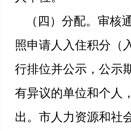
（四）分配。审核
照申请人入住积分（
行排位并公示，公示
有异议的单位和个人
出。市人力资源和社