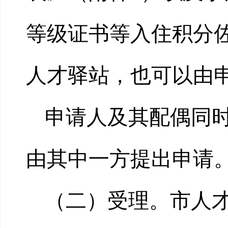
等级证书等入住积分
人才驿站，也可以由
申请人及其配偶同
由其中一方提出申请
（二）受理。市人