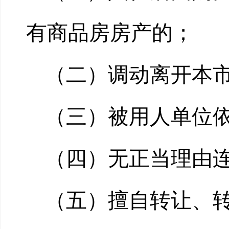
有商品房房产的；
（二）调动离开本
（三）被用人单位
（四）无正当理由连
（五）擅自转让、