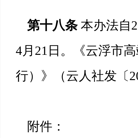
第十八条
本办法自2
4月21日。《云浮市
行）》（云人社发〔20
附件：