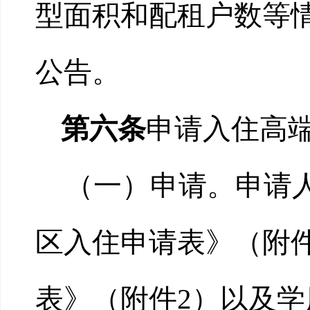
型面积和配租户数等
公告。
第六条
申请入住高
（一）申请。申请
区入住申请表》（附
表》（附件2）以及