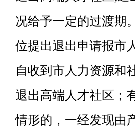
况给予一定的过渡期
位提出退出申请报市
自收到市人力资源和社
退出高端人才社区；
情形的，一经发现由