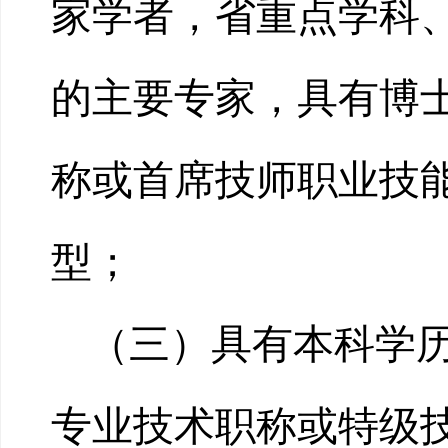
家学者，省重点学科
的主要专家，具有博
称或首席技师职业技能
型；
（三）具有本科学
专业技术职称或特级