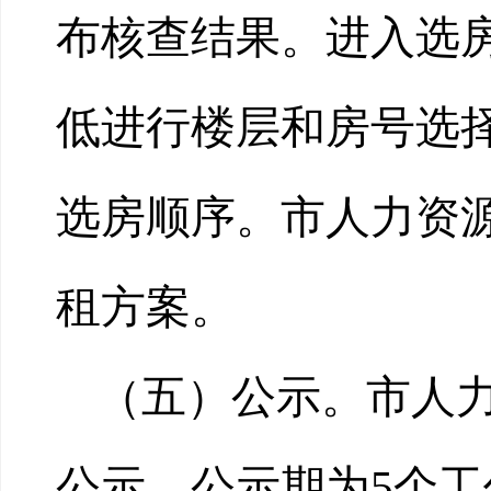
布核查结果。进入选
低进行楼层和房号选
选房顺序。市人力资
租方案。
（五）公示。市人
公示，公示期为5个