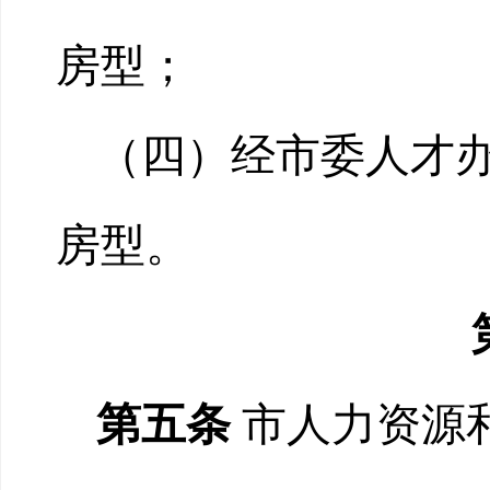
房型；
（四）经市委人才
房型。
第五条
市人力资源