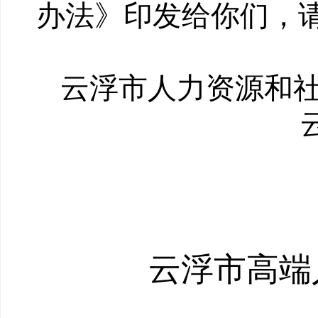
办法》印发给你们，
云浮市人力资源和
云浮市高端