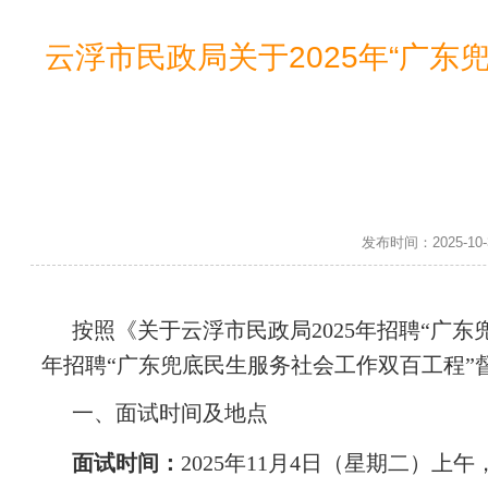
云浮市民政局关于2025年“广
发布时间：2025-1
按照《关于云浮市民政局2025年招聘“广
年招聘“广东兜底民生服务社会工作双百工程”
一、面试时间及地点
面试时间：
2025年11月4日（星期二）