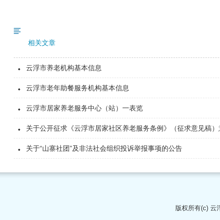
相关文章
云浮市养老机构基本信息
云浮市老年助餐服务机构基本信息
云浮市居家养老服务中心（站）一表览
关于公开征求《云浮市居家社区养老服务条例》（征求意见稿）
关于“山寨社团”及非法社会组织投诉举报事项的公告
版权所有(c)
云