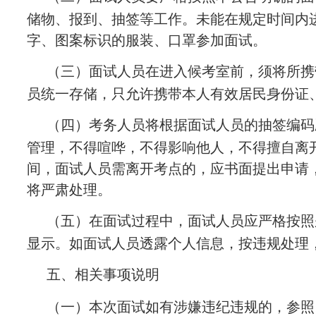
储物、报到、抽签等工作。未能在规定时间内
字、图案标识的服装、口罩参加面试。
（三）面试人员在进入候考室前，须将所携
员统一存储，只允许携带本人有效居民身份证
（四）考务人员将根据面试人员的抽签编码
管理，不得喧哗，不得影响他人，不得擅自离
间，面试人员需离开考点的，应书面提出申请
将严肃处理。
（五）在面试过程中，面试人员应严格按照
显示。如面试人员透露个人信息，按违规处理
五、相关事项说明
（一）本次面试如有涉嫌违纪违规的，参照