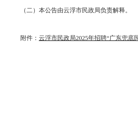
（二）本公告由云浮市民政局负责解释。
附件：
云浮市民政局2025年招聘“广东兜