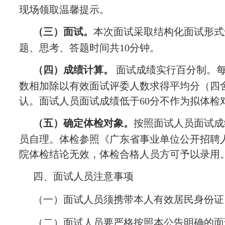
现场领取温馨提示。
（三）面试。
本次面试采取结构化面试形式
题、思考、答题时间共10分钟。
（四）成绩计算。
面试成绩实行百分制。
数相加除以有效面试评委人数求得平均分（四
认。面试人员面试成绩低于60分不作为拟体检
（五）确定体检对象。
按照面试人员面试成
员自理。体检参照《广东省事业单位公开招聘
院体检结论无效，体检合格人员方可予以录用
四、面试人员注意事项
（一）面试人员须携带本人有效居民身份证
（二）面试人员要严格按照本公告明确的面