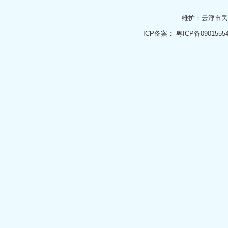
维护：云浮市
ICP备案：
粤ICP备0901555