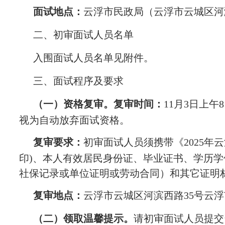
面试地点：
云浮市民政局（云浮市云城区河
二、初审面试人员名单
入围面试人员名单见附件。
三、面试程序及要求
（一）资格复审。
复审时间：
11月3日上午
视为自动放弃面试资格。
复审要求：
初审面试人员须携带《2025
印)、本人有效居民身份证、毕业证书、学历
社保记录或单位证明或劳动合同）和其它证
复审地点：
云浮市云城区河滨西路35号云浮市
（二）领取温馨提示。
请初审面试人员提交