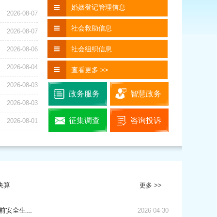
婚姻登记管理信息
2026-08-07
社会救助信息
2026-08-07
社会组织信息
2026-08-06
2026-08-04
查看更多 >>
2026-08-03
政务服务
智慧政务
2026-08-03
浮市居家社区养老服务条例（草案）》起草
征集调查
咨询投诉
2026-08-01
决算
更多 >>
安全生...
2026-04-30