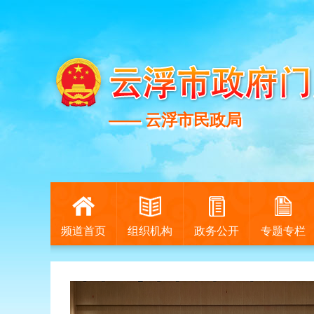
—— 云浮市民政局
—— 云浮市民政局
频道首页
组织机构
政务公开
专题专栏