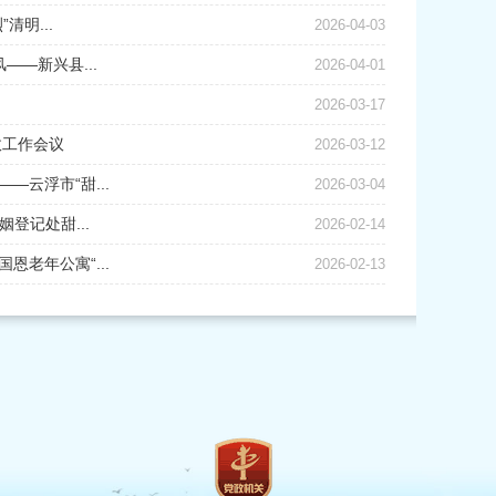
清明...
2026-04-03
——新兴县...
2026-04-01
2026-03-17
政工作会议
2026-03-12
云浮市“甜...
2026-03-04
登记处甜...
2026-02-14
老年公寓“...
2026-02-13