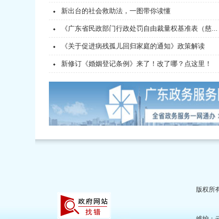
新出台的社会救助法，一图带你读懂
《广东省民政部门行政处罚自由裁量权基准表（慈...
《关于促进病残孤儿回归家庭的通知》政策解读
新修订《婚姻登记条例》来了！改了哪？点这里！
版权所有
维护：