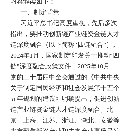
内容解读如下：
一、制定背景
习近平总书记高度重视，先后多次
指出，要推动创新链产业链资金链人才
链深度融合（以下简称“四链融合”）。
2024年1月，国家制定印发关于推动“四
链”深度融合政策文件。2025年10月，
党的二十届四中全会通过的《中共中央
关于制定国民经济和社会发展第十五个
五年规划的建议》明确提出，促进创新
链产业链资金链人才链深度融合。北
京、上海、江苏、浙江、湖北、安徽等