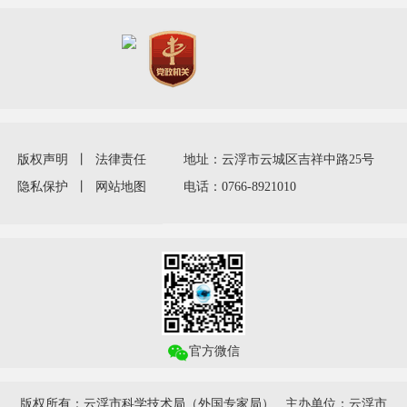
版权声明
丨
法律责任
地址：云浮市云城区吉祥中路25号
隐私保护
丨
网站地图
电话：0766-8921010
官方微信
版权所有：云浮市科学技术局（外国专家局） 主办单位：云浮市