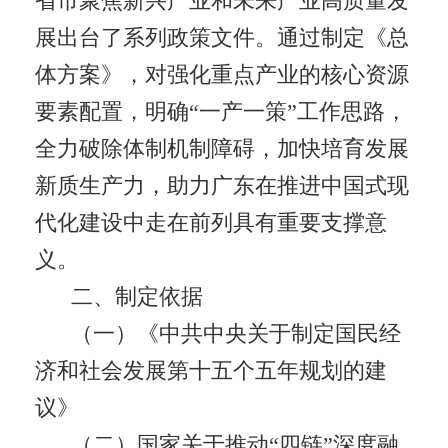
省市聚焦新兴产业和未来产业高质量发
展出台了系列政策文件。通过制定《总
体方案》，对强化重点产业的核心资源
要素配置，明确“一产一策”工作思路，
全力破除体制机制障碍，加快培育发展
新质生产力，助力广东在推进中国式现
代化建设中走在前列具有重要支撑意
义。
二、制定依据
（一）《中共中央关于制定国民经
济和社会发展第十五个五年规划的建
议》
（二）国家关于推动“四链”深度融