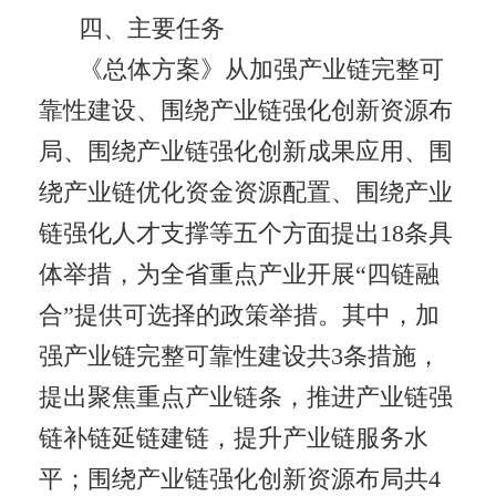
四、主要任务
《总体方案》从加强产业链完整可
靠性建设、围绕产业链强化创新资源布
局、围绕产业链强化创新成果应用、围
绕产业链优化资金资源配置、围绕产业
链强化人才支撑等五个方面提出18条具
体举措，为全省重点产业开展“四链融
合”提供可选择的政策举措。其中，加
强产业链完整可靠性建设共3条措施，
提出聚焦重点产业链条，推进产业链强
链补链延链建链，提升产业链服务水
平；围绕产业链强化创新资源布局共4