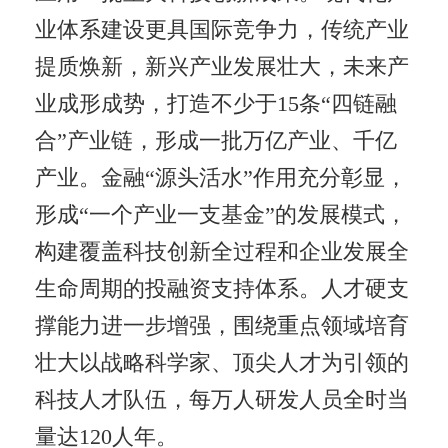
业体系建设更具国际竞争力，传统产业
提质焕新，新兴产业发展壮大，未来产
业成形成势，打造不少于15条“四链融
合”产业链，形成一批万亿产业、千亿
产业。金融“源头活水”作用充分彰显，
形成“一个产业一支基金”的发展模式，
构建覆盖科技创新全过程和企业发展全
生命周期的投融资支持体系。人才硬支
撑能力进一步增强，围绕重点领域培育
壮大以战略科学家、顶尖人才为引领的
科技人才队伍，每万人研发人员全时当
量达120人年。