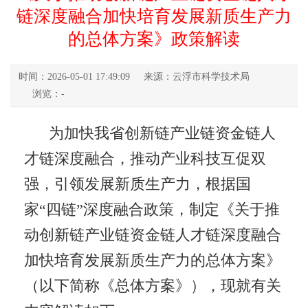
链深度融合加快培育发展新质生产力
的总体方案》政策解读
时间：2026-05-01 17:49:09
来源：云浮市科学技术局
浏览：
-
为加快我省创新链产业链资金链人
才链深度融合，推动产业科技互促双
强，引领发展新质生产力，根据国
家“四链”深度融合政策，制定《关于推
动创新链产业链资金链人才链深度融合
加快培育发展新质生产力的总体方案》
（以下简称《总体方案》），现就有关