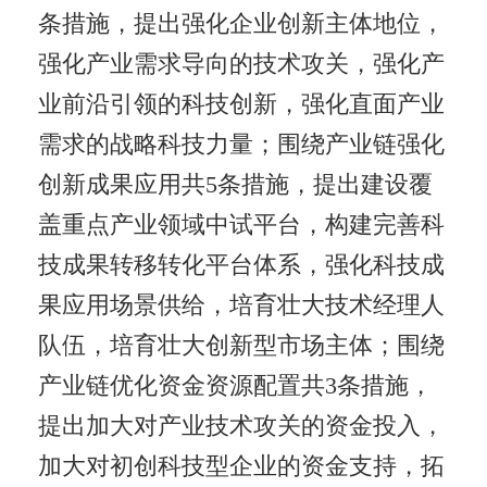
条措施，提出强化企业创新主体地位，
强化产业需求导向的技术攻关，强化产
业前沿引领的科技创新，强化直面产业
需求的战略科技力量；围绕产业链强化
创新成果应用共5条措施，提出建设覆
盖重点产业领域中试平台，构建完善科
技成果转移转化平台体系，强化科技成
果应用场景供给，培育壮大技术经理人
队伍，培育壮大创新型市场主体；围绕
产业链优化资金资源配置共3条措施，
提出加大对产业技术攻关的资金投入，
加大对初创科技型企业的资金支持，拓