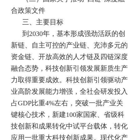
合政策文件
三、主要目标
到2030年，基本形成强劲活跃的创
新链、自主可控的产业链、充沛多元的
资金链、开放高效的人才链及四链深度
融合态势，科技创新引领发展新质生产
力取得重要成效。科技创新引领驱动产
业高阶发展能力增强，全社会研发投入
占GDP比重4%左右，突破一批产业关
键核心技术，新建100家国家、省级科
技创新和成果转化中试平台载体，转化
应用一批重大科技创新成果。现代化产