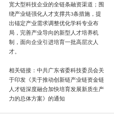
宽大型科技企业的全链条融资渠道；围
绕产业链强化人才支撑共3条措施，提
出锚定产业需求调整优化学科专业布
局，完善产业导向的新型人才培养机
制，面向企业引进培育一批高层次人
才。
相关链接：中共广东省委科技委员会关
于印发《关于推动创新链产业链资金链
人才链深度融合加快培育发展新质生产
力的总体方案》的通知