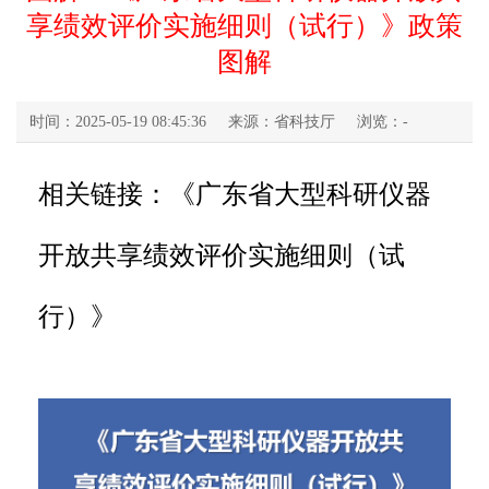
享绩效评价实施细则（试行）》政策
图解
时间：2025-05-19 08:45:36
来源：省科技厅
浏览：
-
相关链接：
《广东省大型科研仪器
开放共享绩效评价实施细则（试
行）》