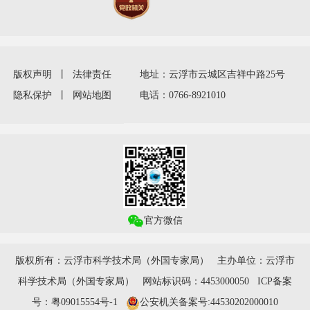
版权声明
丨
法律责任
地址：云浮市云城区吉祥中路25号
隐私保护
丨
网站地图
电话：0766-8921010
官方微信
版权所有：云浮市科学技术局（外国专家局） 主办单位：云浮市
科学技术局（外国专家局） 网站标识码：4453000050 ICP备案
号：粤09015554号-1
公安机关备案号:44530202000010