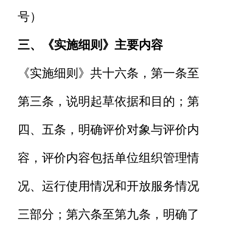
号）
三、《实施细则》主要内容
《实施细则》共十六条，第一条至
第三条，说明起草依据和目的；第
四、五条，明确评价对象与评价内
容，评价内容包括单位组织管理情
况、运行使用情况和开放服务情况
三部分；第六条至第九条，明确了