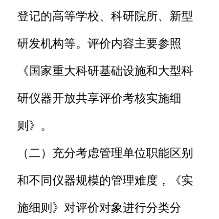
登记的高等学校、科研院所、新型
研发机构等。评价内容主要参照
《国家重大科研基础设施和大型科
研仪器开放共享评价考核实施细
则》。
（二）充分考虑管理单位职能区别
和不同仪器规模的管理难度，《实
施细则》对评价对象进行分类分