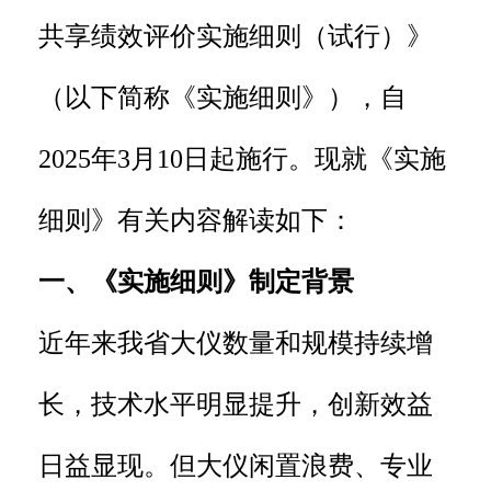
共享绩效评价实施细则（试行）》
（以下简称《实施细则》），自
2025年3月10日起施行。现就《实施
细则》有关内容解读如下：
一、《实施细则》制定背景
近年来我省大仪数量和规模持续增
长，技术水平明显提升，创新效益
日益显现。但大仪闲置浪费、专业