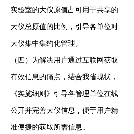
实验室的大仪原值占可用于共享的
大仪总原值的比例，引导各单位对
大仪集中集约化管理。
（四）为解决用户通过互联网获取
有效信息的痛点，结合我省现状，
《实施细则》引导各管理单位在线
公开并完善大仪信息，便于用户精
准便捷的获取所需信息。