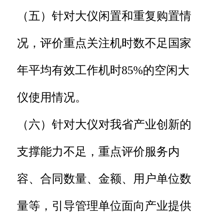
（五）针对大仪闲置和重复购置情
况，评价重点关注机时数不足国家
年平均有效工作机时85%的空闲大
仪使用情况。
（六）针对大仪对我省产业创新的
支撑能力不足，重点评价服务内
容、合同数量、金额、用户单位数
量等，引导管理单位面向产业提供