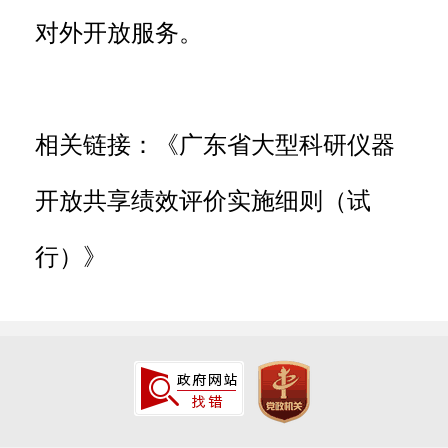
对外开放服务。
相关链接：
《广东省大型科研仪器
开放共享绩效评价实施细则（试
行）》