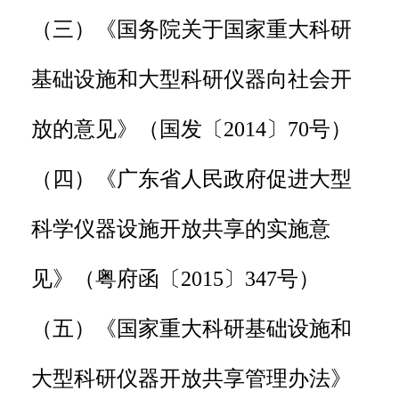
（三）《国务院关于国家重大科研
基础设施和大型科研仪器向社会开
放的意见》（国发〔2014〕70号）
（四）《广东省人民政府促进大型
科学仪器设施开放共享的实施意
见》（粤府函〔2015〕347号）
（五）《国家重大科研基础设施和
大型科研仪器开放共享管理办法》