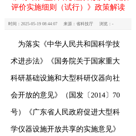
评价实施细则（试行）》政策解读
时间：2025-05-19 08:44:07
来源：省科技厅
浏览：
-
为落实《中华人民共和国科学技
术进步法》《国务院关于国家重大
科研基础设施和大型科研仪器向社
会开放的意见》（国发〔2014〕70
号）《广东省人民政府促进大型科
学仪器设施开放共享的实施意见》