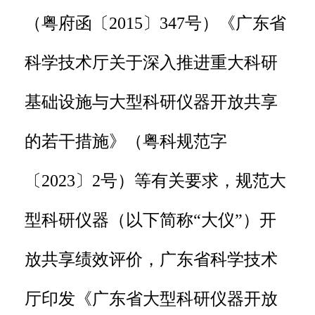
（粤府函〔2015〕347号）《广东省
科学技术厅关于深入推进重大科研
基础设施与大型科研仪器开放共享
的若干措施》（粤科规范字
〔2023〕2号）等有关要求，规范大
型科研仪器（以下简称“大仪”）开
放共享绩效评价，广东省科学技术
厅印发《广东省大型科研仪器开放