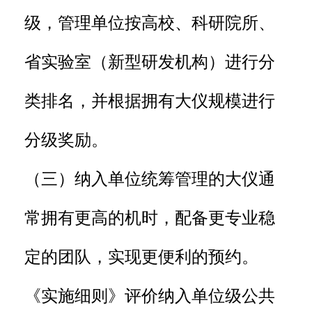
级，管理单位按高校、科研院所、
省实验室（新型研发机构）进行分
类排名，并根据拥有大仪规模进行
分级奖励。
（三）纳入单位统筹管理的大仪通
常拥有更高的机时，配备更专业稳
定的团队，实现更便利的预约。
《实施细则》评价纳入单位级公共