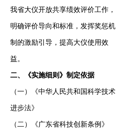
我省大仪开放共享绩效评价工作，
明确评价导向和标准，发挥奖惩机
制的激励引导，提高大仪使用效
益。
二、《实施细则》制定依据
（一）《中华人民共和国科学技术
进步法》
（二）《广东省科技创新条例》