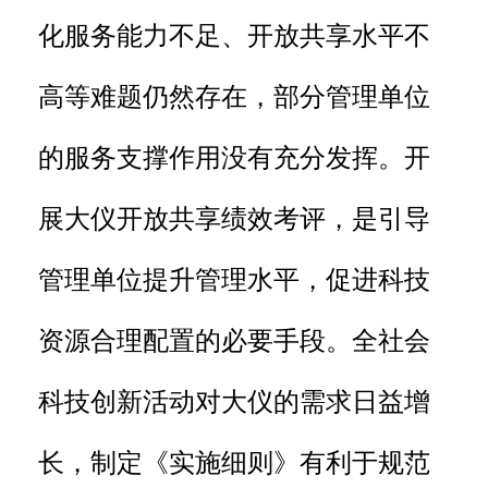
化服务能力不足、开放共享水平不
高等难题仍然存在，部分管理单位
的服务支撑作用没有充分发挥。开
展大仪开放共享绩效考评，是引导
管理单位提升管理水平，促进科技
资源合理配置的必要手段。全社会
科技创新活动对大仪的需求日益增
长，制定《实施细则》有利于规范