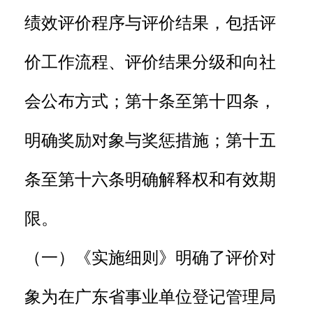
绩效评价程序与评价结果，包括评
价工作流程、评价结果分级和向社
会公布方式；第十条至第十四条，
明确奖励对象与奖惩措施；第十五
条至第十六条明确解释权和有效期
限。
（一）《实施细则》明确了评价对
象为在广东省事业单位登记管理局