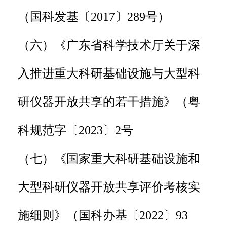
（国科发基〔2017〕289号）
（六）《广东省科学技术厅关于深
入推进重大科研基础设施与大型科
研仪器开放共享的若干措施》（粤
科规范字〔2023〕2号
（七）《国家重大科研基础设施和
大型科研仪器开放共享评价考核实
施细则》（国科办基〔2022〕93