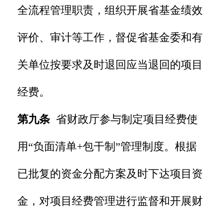
全流程管理职责，组织开展省基金绩效
评价、审计等工作，督促省基金委和有
关单位按要求及时退回应当退回的项目
经费。
第九条
省财政厅参与制定项目经费使
用“负面清单+包干制”管理制度。根据
已批复的资金分配方案及时下达项目资
金，对项目经费管理进行监督和开展财