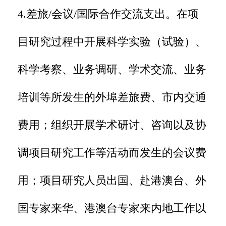
4.差旅/会议/国际合作交流支出。在项
目研究过程中开展科学实验（试验）、
科学考察、业务调研、学术交流、业务
培训等所发生的外埠差旅费、市内交通
费用；组织开展学术研讨、咨询以及协
调项目研究工作等活动而发生的会议费
用；项目研究人员出国、赴港澳台、外
国专家来华、港澳台专家来内地工作以