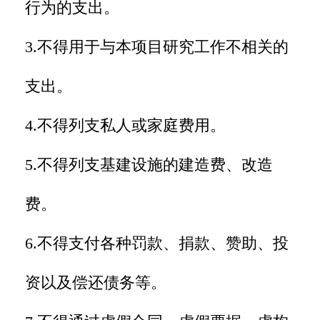
行为的支出。
3.不得用于与本项目研究工作不相关的
支出。
4.不得列支私人或家庭费用。
5.不得列支基建设施的建造费、改造
费。
6.不得支付各种罚款、捐款、赞助、投
资以及偿还债务等。