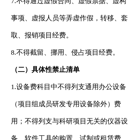
7.不得通过虚假合同、虚假票据、虚构
事项、虚报人员等弄虚作假，转移、套
取、报销项目经费。
8.不得截留、挪用、侵占项目经费。
（二）具体性禁止清单
1.设备费科目中不得列支通用办公设备
（项目组成员研发专用设备除外）费
用；不得列支与科研项目无关的仪器设
备、软件工具的购置、试制或租赁费