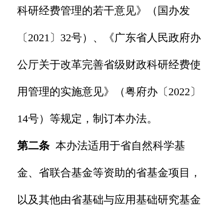
科研经费管理的若干意见》（国办发
〔2021〕32号）、《广东省人民政府办
公厅关于改革完善省级财政科研经费使
用管理的实施意见》（粤府办〔2022〕
14号）等规定，制订本办法。
第二条
本办法适用于省自然科学基
金、省联合基金等资助的省基金项目，
以及其他由省基础与应用基础研究基金