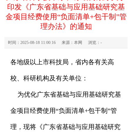
印发《广东省基础与应用基础研究基
金项目经费使用“负面清单+包干制”管
理办法》的通知
时间：2025-08-18 11:00:16
来源：本网
浏览：
-
各地级以上市科技局，省内各有关高
校、科研机构及有关单位：
为优化广东省基础与应用基础研究基
金项目经费使用“负面清单+包干制”管
理，现将《广东省基础与应用基础研究