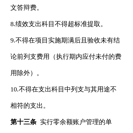
文答辩费。
8.绩效支出科目不得超标准提取。
9.不得在项目实施期满后且验收未有结
论前列支费用（执行期内应付未付的费
用除外）。
10.不得在支出科目中列支与其用途不
相符的支出。
第十三条
实行零余额账户管理的单