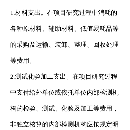
1.材料支出。在项目研究过程中消耗的
各种原材料、辅助材料、低值易耗品等
的采购及运输、装卸、整理、回收处理
等费用。
2.测试化验加工支出。在项目研究过程
中支付给外单位或依托单位内部检测机
构的检验、测试、化验及加工等费用，
非独立核算的内部检测机构应按规定明