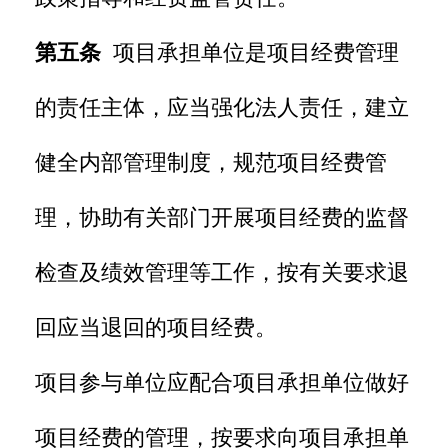
第五条
项目承担单位是项目经费管理
的责任主体，应当强化法人责任，建立
健全内部管理制度，规范项目经费管
理，协助有关部门开展项目经费的监督
检查及绩效管理等工作，按有关要求退
回应当退回的项目经费。
项目参与单位应配合项目承担单位做好
项目经费的管理，按要求向项目承担单