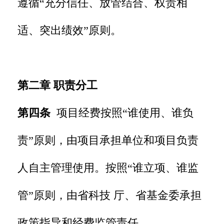
遵循“充分信任、放管结合、权责相
适、突出绩效”原则。
第二章 职责分工
第四条
项目经费按照“谁使用、谁负
责”原则，由项目承担单位和项目负责
人自主管理使用。按照“谁立项、谁监
管”原则，由省科技 厅、省基金委承担
政策指导和经费监管责任。