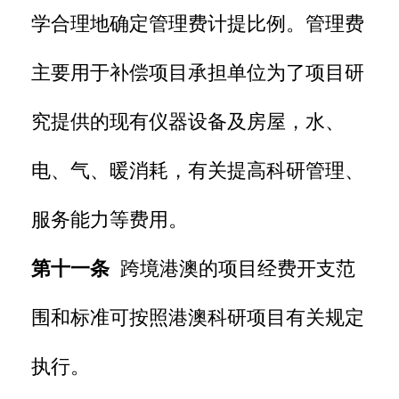
学合理地确定管理费计提比例。管理费
主要用于补偿项目承担单位为了项目研
究提供的现有仪器设备及房屋，水、
电、气、暖消耗，有关提高科研管理、
服务能力等费用。
第十一条
跨境港澳的项目经费开支范
围和标准可按照港澳科研项目有关规定
执行。