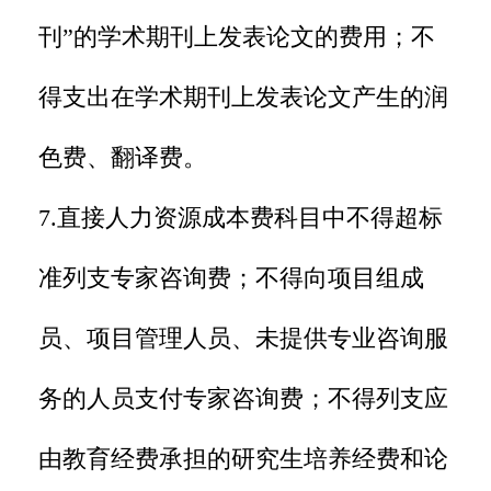
刊”的学术期刊上发表论文的费用；不
得支出在学术期刊上发表论文产生的润
色费、翻译费。
7.直接人力资源成本费科目中不得超标
准列支专家咨询费；不得向项目组成
员、项目管理人员、未提供专业咨询服
务的人员支付专家咨询费；不得列支应
由教育经费承担的研究生培养经费和论