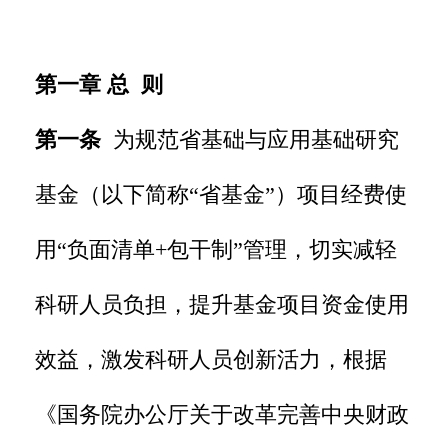
第一章 总 则
第一条
为规范省基础与应用基础研究
基金（以下简称“省基金”）项目经费使
用“负面清单+包干制”管理，切实减轻
科研人员负担，提升基金项目资金使用
效益，激发科研人员创新活力，根据
《国务院办公厅关于改革完善中央财政