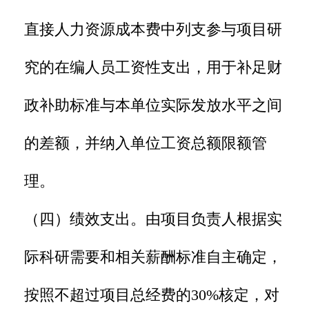
直接人力资源成本费中列支参与项目研
究的在编人员工资性支出，用于补足财
政补助标准与本单位实际发放水平之间
的差额，并纳入单位工资总额限额管
理。
（四）绩效支出。由项目负责人根据实
际科研需要和相关薪酬标准自主确定，
按照不超过项目总经费的30%核定，对