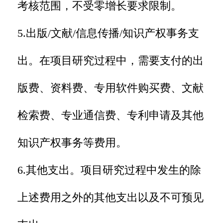
考核范围，不受零增长要求限制。
5.出版/文献/信息传播/知识产权事务支
出。在项目研究过程中，需要支付的出
版费、资料费、专用软件购买费、文献
检索费、专业通信费、专利申请及其他
知识产权事务等费用。
6.其他支出。项目研究过程中发生的除
上述费用之外的其他支出以及不可预见