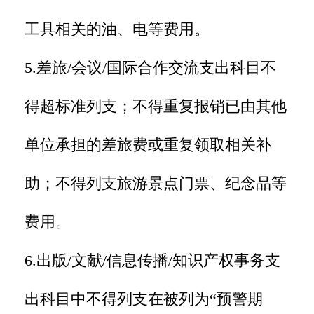
工具相关的油、电等费用。
5.差旅/会议/国际合作交流支出科目不
得超标准列支；不得重复报销已由其他
单位承担的差旅费或重复领取相关补
助；不得列支旅游景点门票、纪念品等
费用。
6.出版/文献/信息传播/知识产权事务支
出科目中不得列支在被列为“预警期