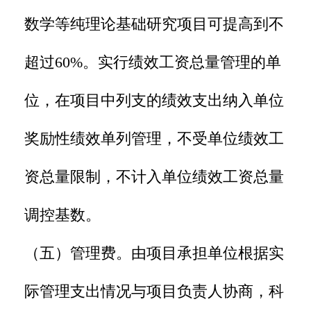
数学等纯理论基础研究项目可提高到不
超过60%。实行绩效工资总量管理的单
位，在项目中列支的绩效支出纳入单位
奖励性绩效单列管理，不受单位绩效工
资总量限制，不计入单位绩效工资总量
调控基数。
（五）管理费。由项目承担单位根据实
际管理支出情况与项目负责人协商，科