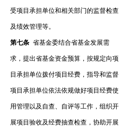
受项目承担单位和相关部门的监督检查
及绩效管理等。
第七条
省基金委结合省基金发展需
求，提出省基金资金预算，按规定向项
目承担单位拨付项目经费，指导和监督
项目承担单位依法依规做好项目经费使
用管理以及自查、自评等工作，组织开
展项目验收及经费抽查检查，协助开展