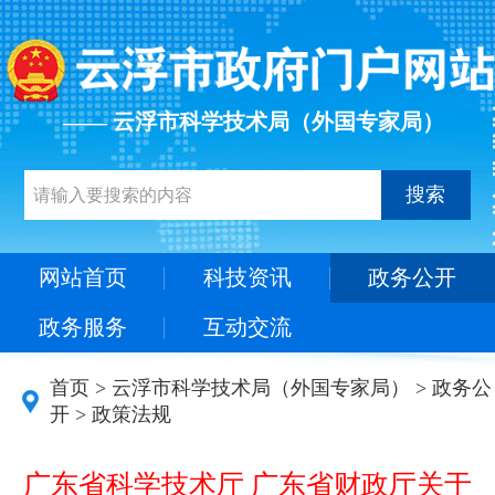
—— 云浮市科学技术局（外国专家局）
搜索
网站首页
科技资讯
政务公开
政务服务
互动交流
首页
>
云浮市科学技术局（外国专家局）
>
政务公
开
>
政策法规
广东省科学技术厅 广东省财政厅关于