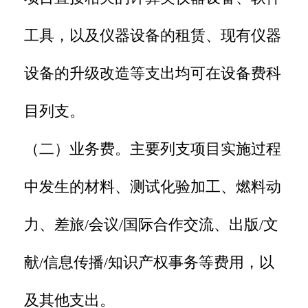
工具，以及仪器设备的租赁、现有仪器
设备的升级改造等支出均可在设备费科
目列支。
（二）业务费。主要列支项目实施过程
中发生的材料、测试化验加工、燃料动
力、差旅/会议/国际合作交流、出版/文
献/信息传播/知识产权事务等费用，以
及其他支出。