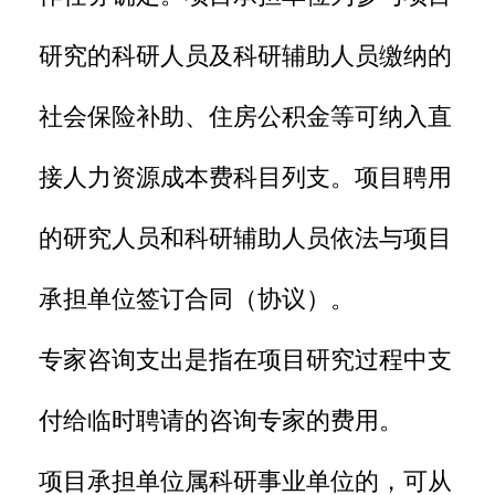
研究的科研人员及科研辅助人员缴纳的
社会保险补助、住房公积金等可纳入直
接人力资源成本费科目列支。项目聘用
的研究人员和科研辅助人员依法与项目
承担单位签订合同（协议）。
专家咨询支出是指在项目研究过程中支
付给临时聘请的咨询专家的费用。
项目承担单位属科研事业单位的，可从