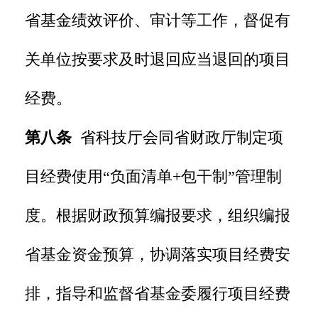
省基金绩效评价、审计等工作，督促有
关单位按要求及时退回应当退回的项目
经费。
第八条
省科技厅会同省财政厅制定项
目经费使用“负面清单+包干制”管理制
度。根据财政预算编报要求，组织编报
省基金资金预算，协调落实项目经费安
排，指导和监督省基金委履行项目经费