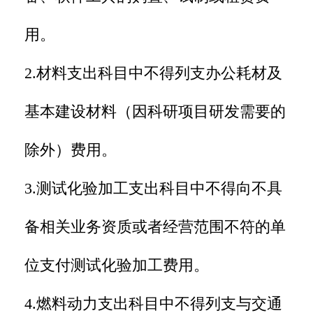
用。
2.材料支出科目中不得列支办公耗材及
基本建设材料（因科研项目研发需要的
除外）费用。
3.测试化验加工支出科目中不得向不具
备相关业务资质或者经营范围不符的单
位支付测试化验加工费用。
4.燃料动力支出科目中不得列支与交通