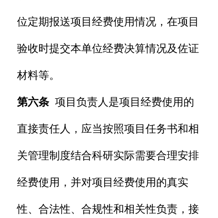
位定期报送项目经费使用情况，在项目
验收时提交本单位经费决算情况及佐证
材料等。
第六条
项目负责人是项目经费使用的
直接责任人，应当按照项目任务书和相
关管理制度结合科研实际需要合理安排
经费使用，并对项目经费使用的真实
性、合法性、合规性和相关性负责，接