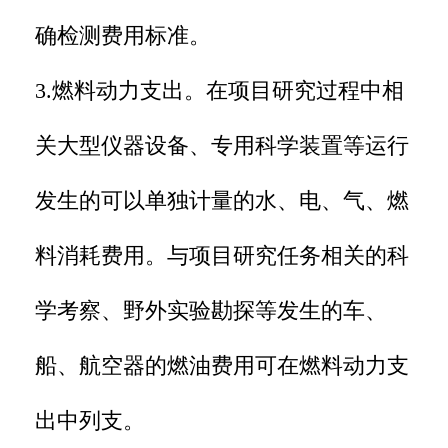
确检测费用标准。
3.燃料动力支出。在项目研究过程中相
关大型仪器设备、专用科学装置等运行
发生的可以单独计量的水、电、气、燃
料消耗费用。与项目研究任务相关的科
学考察、野外实验勘探等发生的车、
船、航空器的燃油费用可在燃料动力支
出中列支。