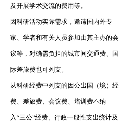
及开展学术交流的费用等。
因科研活动实际需求，邀请国内外专
家、学者和有关人员参加由其主办的会
议等，对确需负担的城市间交通费、国
际差旅费也可列支。
从科研经费中列支的因公出国（境）经
费、差旅费、会议费、培训费不纳
入“三公”经费、行政一般性支出统计及