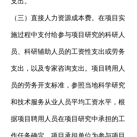
支出。
（三）直接人力资源成本费。在项目实
施过程中支付给参与项目研究的科研人
员、科研辅助人员的工资性支出或劳务
支出，以及专家咨询支出。项目聘用人
员的劳务开支标准，参照当地科学研究
和技术服务从业人员平均工资水平，根
据项目聘用人员在项目研究中承担的工
作任务确定。项目承担单位为参与项目