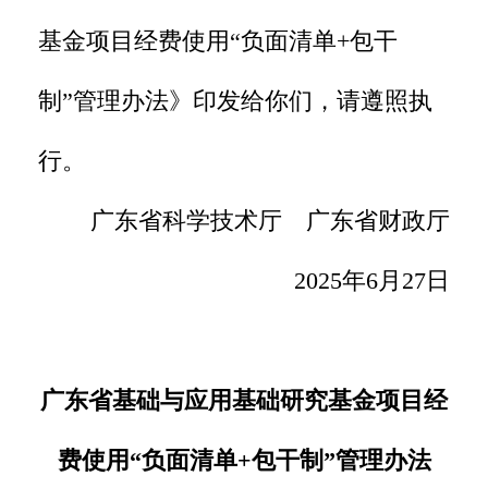
基金项目经费使用“负面清单+包干
制”管理办法》印发给你们，请遵照执
行。
广东省科学技术厅 广东省财政厅
2025年6月27日
广东省基础与应用基础研究基金项目经
费
使用
“
负面清单+包干制
”
管理办法