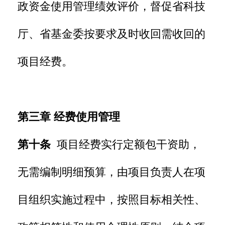
政资金使用管理绩效评价，督促省科技
厅、省基金委按要求及时收回需收回的
项目经费。
第三章 经费使用管理
第十条
项目经费实行定额包干资助，
无需编制明细预算，由项目负责人在项
目组织实施过程中，按照目标相关性、