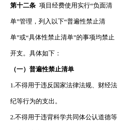
第十二条
项目经费使用实行“负面清
单”管理，列入以下“普遍性禁止清
单”或“具体性禁止清单”的事项均禁止
开支。具体如下：
（一）普遍性禁止清单
1.不得用于违反国家法律法规、财经法
纪等行为的支出。
2.不得用于违背科学共同体公认道德等