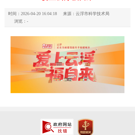
时间：2026-04-20 16:04:18
来源：云浮市科学技术局
浏览：
-