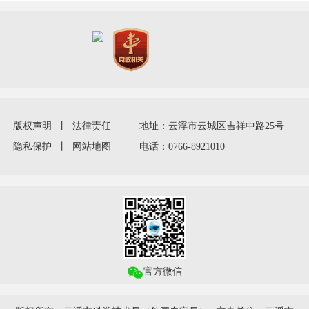
版权声明
丨
法律责任
地址：云浮市云城区吉祥中路25号
隐私保护
丨
网站地图
电话：0766-8921010
官方微信