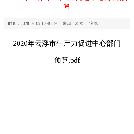
算
时间：2020-07-09 10:46:29
来源：本网
浏览：
-
2020年云浮市生产力促进中心部门
预算.pdf