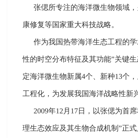
张偲所专注的海洋微生物领域，
康修复等国家重大科技战略。
作为我国热带海洋生态工程的学
性的时空分布特征及其功能”关键
定海洋微生物新属4个、新种13个
工程化，为发展我国海洋战略性新
2009年12月17日，以张偲为
理生态效应及其生物合成机制”正