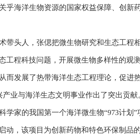
关乎海洋生物资源的国家权益保障、创新
术带头人，张偲把微生物研究和生态工程相
生态工程科技问题，开展微生物多样性的观
，从而发展了热带海洋生态工程理论，促进
兴产业与海洋生态文明事业作出了突出贡献
首席科学家的我国第一个海洋微生物“973计
式启动，该项目为创新药物和特色环保制品