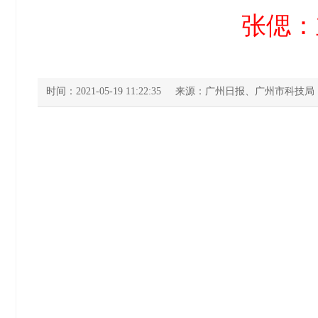
张偲：
时间：2021-05-19 11:22:35
来源：广州日报、广州市科技局