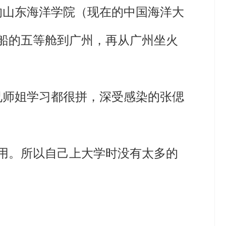
的山东海洋学院（现在的中国海洋大
船的五等舱到广州，再从广州坐火
师兄师姐学习都很拼，深受感染的张偲
够用。所以自己上大学时没有太多的