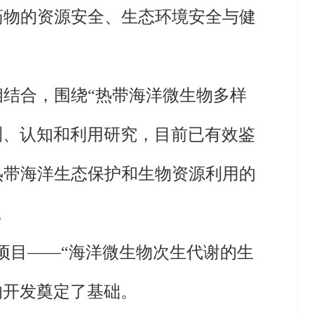
药物的资源安全、生态环境安全与健
结合，围绕“热带海洋微生物多样
测、认知和利用研究，目前已有效鉴
热带海洋生态保护和生物资源利用的
。
划”项目——“海洋微生物次生代谢的生
的开发奠定了基础。