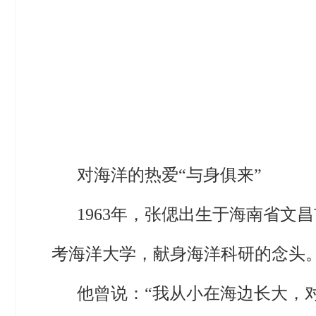
对海洋的热爱“与身俱来”
1963年，张偲出生于海南省
考海洋大学，献身海洋科研的念头
他曾说：“我从小在海边长大，