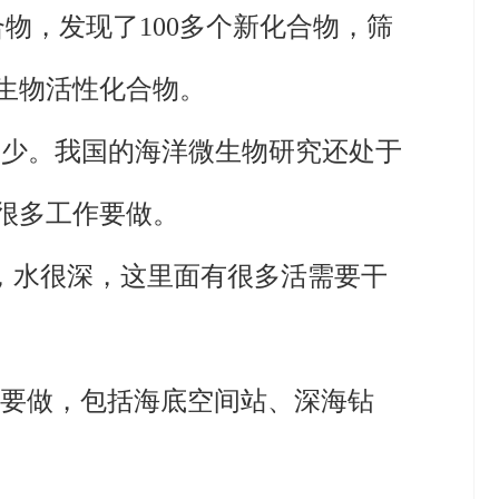
物，发现了100多个新化合物，筛
生物活性化合物。
更少。我国的海洋微生物研究还处于
很多工作要做。
大，水很深，这里面有很多活需要干
活要做，包括海底空间站、深海钻
。