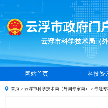
—— 云浮市科学技术局（
网站首页
科技资
首页
>
云浮市科学技术局（外国专家局）
>
专题专