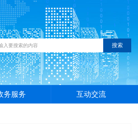
搜索
政务服务
互动交流