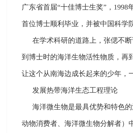
广东省首届“十佳博士生奖”，199
首位博士顺利毕业，并被中国科学
在学术科研的道路上，张偲不断
到博士时的海洋生物活性物质，再
让这个从南海边成长起来的少年，
发展热带海洋生态工程理论
海洋微生物是最具优势和特色的
动物消费者、海洋微生物分解者）