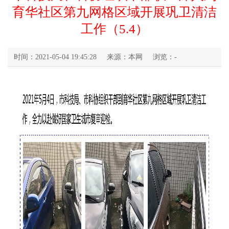
育华社区第九网格区域开展巩卫清洁
工作（5.4）
时间：2021-05-04 19:45:28
来源：本网
浏览：
-