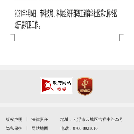
版权声明
丨
法律责任
地址：云浮市云城区吉祥中路25号
隐私保护
丨
网站地图
电话：0766-8921010