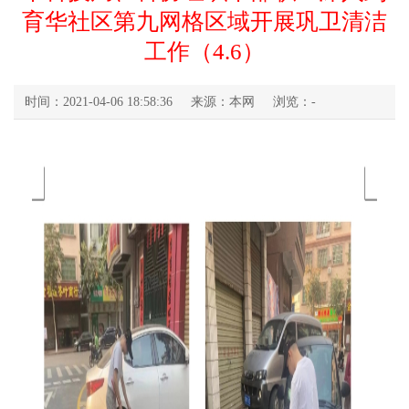
育华社区第九网格区域开展巩卫清洁
工作（4.6）
时间：2021-04-06 18:58:36
来源：本网
浏览：
-