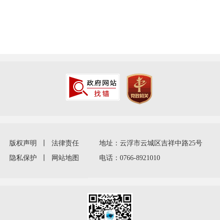
版权声明
丨
法律责任
地址：云浮市云城区吉祥中路25号
隐私保护
丨
网站地图
电话：0766-8921010