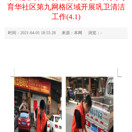
育华社区第九网格区域开展巩卫清洁
工作(4.1)
时间：2021-04-01 18:55:28
来源：本网
浏览：
-