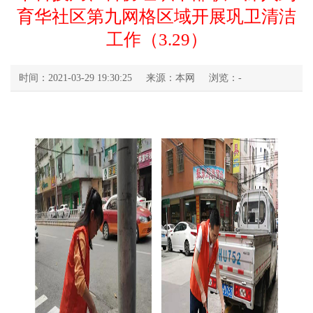
育华社区第九网格区域开展巩卫清洁
工作（3.29）
时间：2021-03-29 19:30:25
来源：本网
浏览：
-