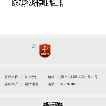
版权声明
丨
法律责任
地址：云浮市云城区吉祥中路25号
隐私保护
丨
网站地图
电话：0766-8921010