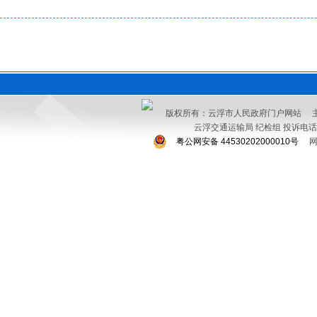
版权所有：云浮市人民政府门户网站 
云浮交通运输局 纪检组 投诉电话：076
粤公网安备 44530202000010号
网站