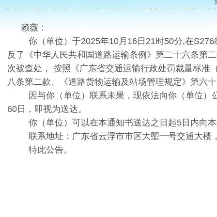
赖薇：
你（单位）于2025年10月16日21时50分,在S2
反了《中华人民共和国道路运输条例》第二十六条第二
次被查处， 按照《广东省交通运输行政处罚裁量标准（
八条第二款、《道路货物运输及站场管理规定》第六十
因与你（单位）联系未果，现依法向你（单位）公告
60日，即视为送达。
你（单位）可以在本通知书送达之日起5日内向
联系地址：广东省云浮市市区大塱一号交通大楼，联系
特此公告。