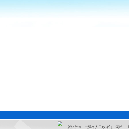
版权所有：云浮市人民政府门户网站 