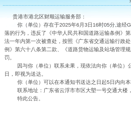
贵港市港北区财顺运输服务部：
你（单位）存在于2025年6月3日16时05分,途经
落的行为，违反了《中华人民共和国道路运输条例》第
法一年内第一次被查处，按照《广东省交通运输行政处罚
例》第六十八条第二款、《道路货物运输及站场管理规
罚。
因与你（单位）联系未果，现依法向你（单位）公告
日，即视为送达。
你（单位）可以在本通知书送达之日起5日内向
联系地址：广东省云浮市市区大塱一号交通大楼，联系
特此公告。