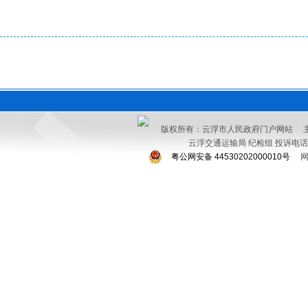
版权所有：云浮市人民政府门户网站 
云浮交通运输局 纪检组 投诉电话：076
粤公网安备 44530202000010号
网站